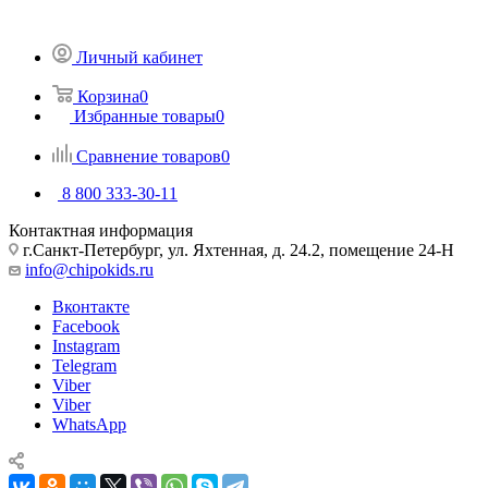
Личный кабинет
Корзина
0
Избранные товары
0
Сравнение товаров
0
8 800 333-30-11
Контактная информация
г.Санкт-Петербург, ул. Яхтенная, д. 24.2, помещение 24-Н
info@chipokids.ru
Вконтакте
Facebook
Instagram
Telegram
Viber
Viber
WhatsApp