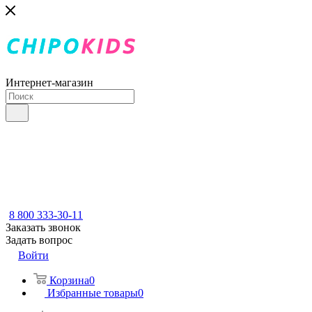
Интернет-магазин
8 800 333-30-11
Заказать звонок
Задать вопрос
Войти
Корзина
0
Избранные товары
0