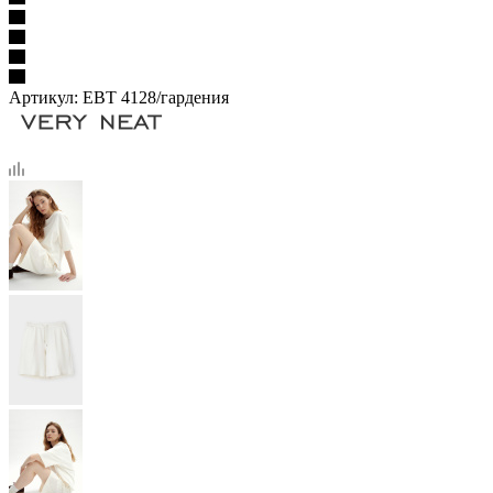
Артикул:
ЕВТ 4128/гардения