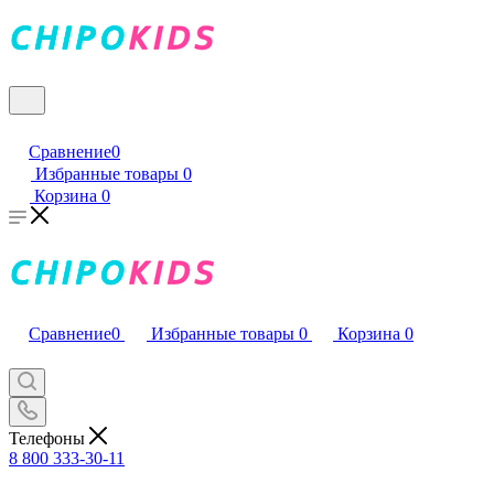
Сравнение
0
Избранные товары
0
Корзина
0
Сравнение
0
Избранные товары
0
Корзина
0
Телефоны
8 800 333-30-11