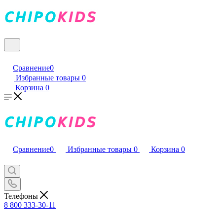
Сравнение
0
Избранные товары
0
Корзина
0
Сравнение
0
Избранные товары
0
Корзина
0
Телефоны
8 800 333-30-11