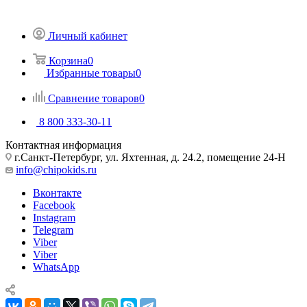
Личный кабинет
Корзина
0
Избранные товары
0
Сравнение товаров
0
8 800 333-30-11
Контактная информация
г.Санкт-Петербург, ул. Яхтенная, д. 24.2, помещение 24-Н
info@chipokids.ru
Вконтакте
Facebook
Instagram
Telegram
Viber
Viber
WhatsApp