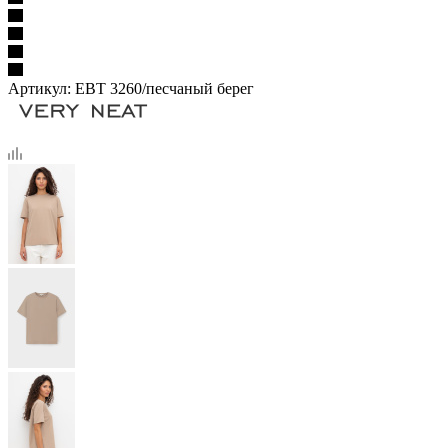
Артикул:
ЕВТ 3260/песчаный берег