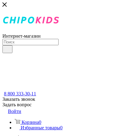
Интернет-магазин
8 800 333-30-11
Заказать звонок
Задать вопрос
Войти
Корзина
0
Избранные товары
0