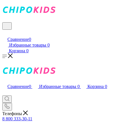
Сравнение
0
Избранные товары
0
Корзина
0
Сравнение
0
Избранные товары
0
Корзина
0
Телефоны
8 800 333-30-11