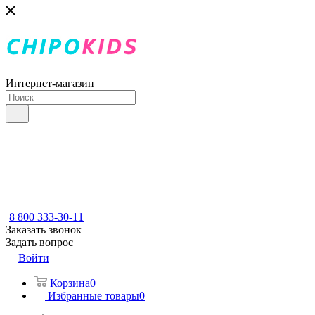
Интернет-магазин
8 800 333-30-11
Заказать звонок
Задать вопрос
Войти
Корзина
0
Избранные товары
0