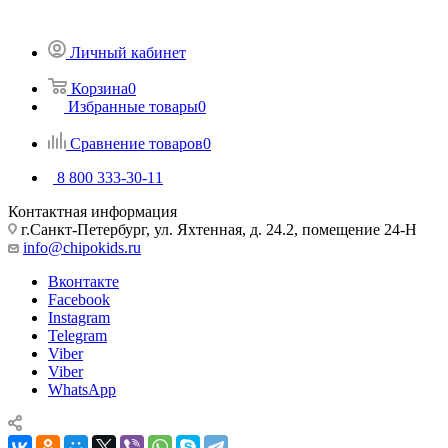
Личный кабинет
Корзина
0
Избранные товары
0
Сравнение товаров
0
8 800 333-30-11
Контактная информация
г.Санкт-Петербург, ул. Яхтенная, д. 24.2, помещение 24-Н
info@chipokids.ru
Вконтакте
Facebook
Instagram
Telegram
Viber
Viber
WhatsApp