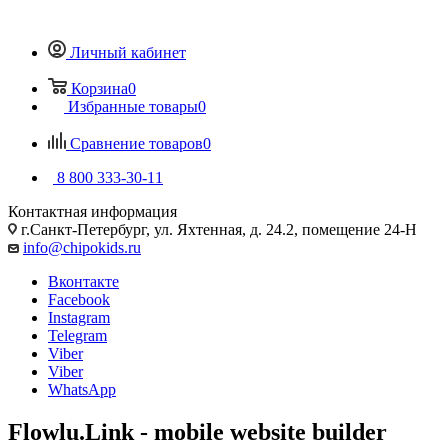
Личный кабинет
Корзина
0
Избранные товары
0
Сравнение товаров
0
8 800 333-30-11
Контактная информация
г.Санкт-Петербург, ул. Яхтенная, д. 24.2, помещение 24-Н
info@chipokids.ru
Вконтакте
Facebook
Instagram
Telegram
Viber
Viber
WhatsApp
Flowlu.Link - mobile website builder