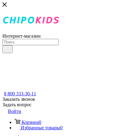
Интернет-магазин
8 800 333-30-11
Заказать звонок
Задать вопрос
Войти
Корзина
0
Избранные товары
0