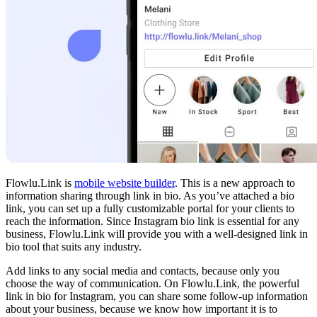
Flowlu.Link is
mobile website builder
. This is a new approach to
information sharing through link in bio. As you’ve attached a bio
link, you can set up a fully customizable portal for your clients to
reach the information. Since Instagram bio link is essential for any
business, Flowlu.Link will provide you with a well-designed link in
bio tool that suits any industry.
Add links to any social media and contacts, because only you
choose the way of communication. On Flowlu.Link, the powerful
link in bio for Instagram, you can share some follow-up information
about your business, because we know how important it is to