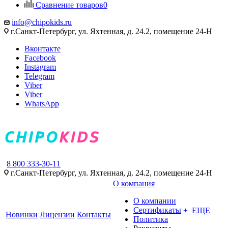
Сравнение товаров
0
info@chipokids.ru
г.Санкт-Петербург, ул. Яхтенная, д. 24.2, помещение 24-Н
Вконтакте
Facebook
Instagram
Telegram
Viber
Viber
WhatsApp
8 800 333-30-11
г.Санкт-Петербург, ул. Яхтенная, д. 24.2, помещение 24-Н
О компания
О компании
Сертификаты
+ ЕЩЕ
Новинки
Лицензии
Контакты
Политика