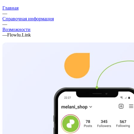
Главная
—
Справочная информация
—
Возможности
—
Flowlu.Link