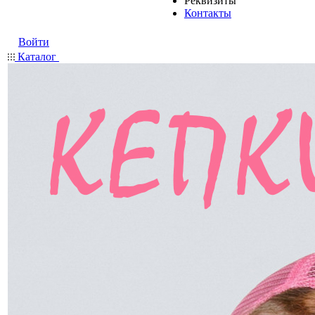
Реквизиты
Контакты
Войти
Каталог