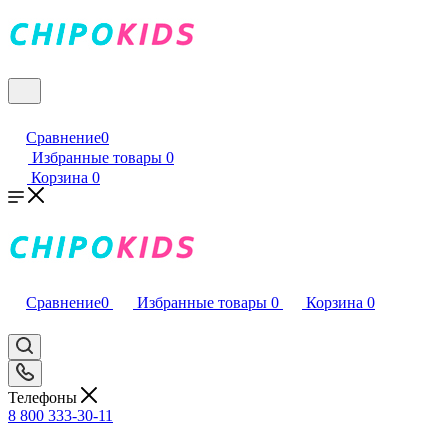
Сравнение
0
Избранные товары
0
Корзина
0
Сравнение
0
Избранные товары
0
Корзина
0
Телефоны
8 800 333-30-11