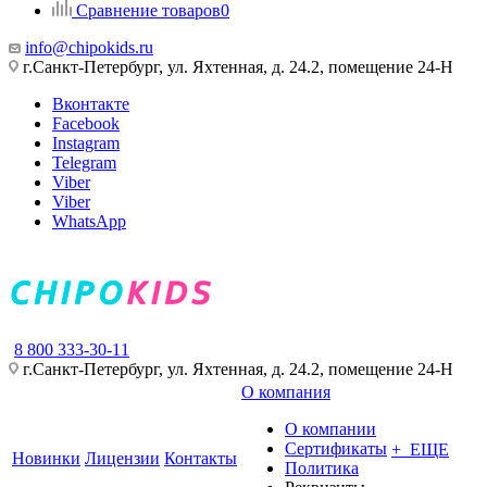
Сравнение товаров
0
info@chipokids.ru
г.Санкт-Петербург, ул. Яхтенная, д. 24.2, помещение 24-Н
Вконтакте
Facebook
Instagram
Telegram
Viber
Viber
WhatsApp
8 800 333-30-11
г.Санкт-Петербург, ул. Яхтенная, д. 24.2, помещение 24-Н
О компания
О компании
Сертификаты
+ ЕЩЕ
Новинки
Лицензии
Контакты
Политика