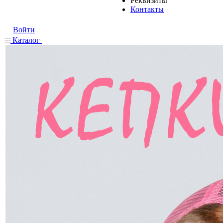
Реквизиты
Контакты
Войти
Каталог