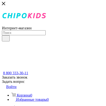
Интернет-магазин
8 800 333-30-11
Заказать звонок
Задать вопрос
Войти
Корзина
0
Избранные товары
0