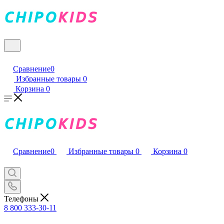
Сравнение
0
Избранные товары
0
Корзина
0
Сравнение
0
Избранные товары
0
Корзина
0
Телефоны
8 800 333-30-11