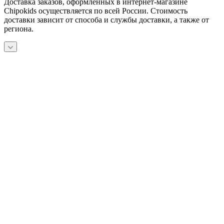
Доставка заказов, оформленных в интернет-магазине
Chipokids осуществляется по всей России. Стоимость
доставки зависит от способа и службы доставки, а также от
региона.