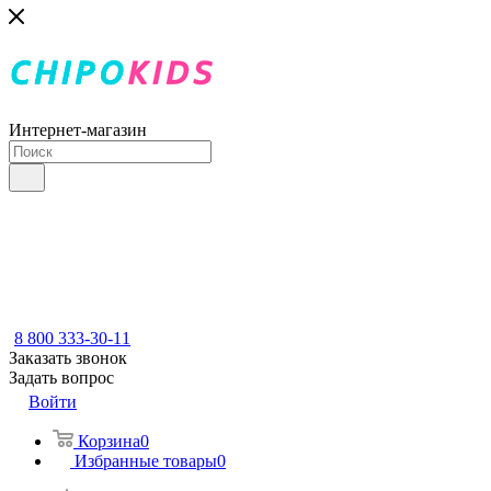
Интернет-магазин
8 800 333-30-11
Заказать звонок
Задать вопрос
Войти
Корзина
0
Избранные товары
0