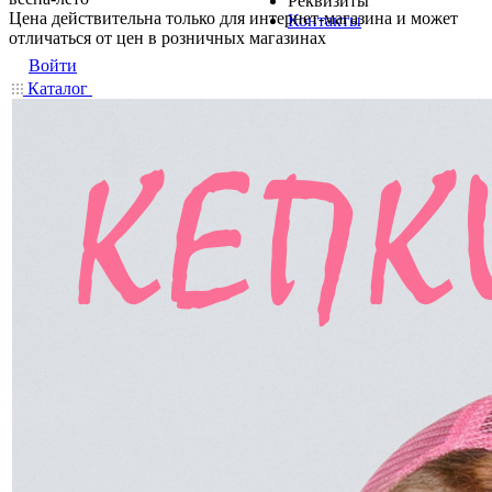
Реквизиты
Цена действительна только для интернет-магазина и может
Контакты
отличаться от цен в розничных магазинах
Войти
Каталог