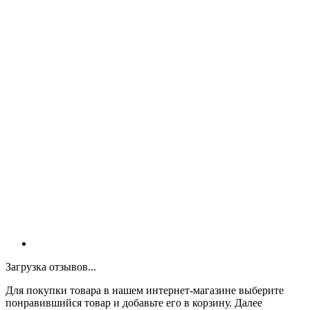
Загрузка отзывов...
Для покупки товара в нашем интернет-магазине выберите
понравившийся товар и добавьте его в корзину. Далее