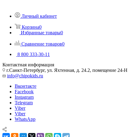
Личный кабинет
Корзина
0
Избранные товары
0
Сравнение товаров
0
8 800 333-30-11
Контактная информация
г.Санкт-Петербург, ул. Яхтенная, д. 24.2, помещение 24-Н
info@chipokids.ru
Вконтакте
Facebook
Instagram
Telegram
Viber
Viber
WhatsApp