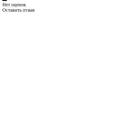
Нет оценок
Оставить отзыв