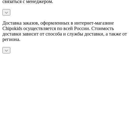
связаться с менеджером.
Доставка заказов, оформленных в интернет-магазине
Chipokids осуществляется по всей России. Стоимость
доставки зависит от способа и службы доставки, а также от
региона.