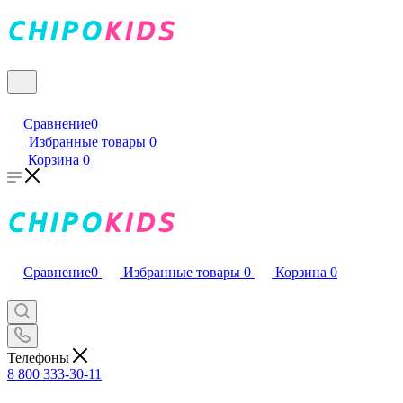
Сравнение
0
Избранные товары
0
Корзина
0
Сравнение
0
Избранные товары
0
Корзина
0
Телефоны
8 800 333-30-11