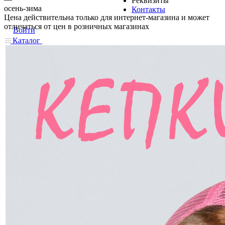
Реквизиты
осень-зима
Контакты
Цена действительна только для интернет-магазина и может
отличаться от цен в розничных магазинах
Войти
Каталог