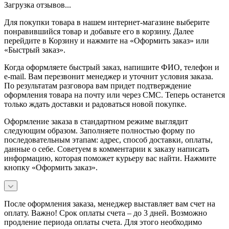
Загрузка отзывов...
Для покупки товара в нашем интернет-магазине выберите
понравившийся товар и добавьте его в корзину. Далее
перейдите в Корзину и нажмите на «Оформить заказ» или
«Быстрый заказ».
Когда оформляете быстрый заказ, напишите ФИО, телефон и
e-mail. Вам перезвонит менеджер и уточнит условия заказа.
По результатам разговора вам придет подтверждение
оформления товара на почту или через СМС. Теперь останется
только ждать доставки и радоваться новой покупке.
Оформление заказа в стандартном режиме выглядит
следующим образом. Заполняете полностью форму по
последовательным этапам: адрес, способ доставки, оплаты,
данные о себе. Советуем в комментарии к заказу написать
информацию, которая поможет курьеру вас найти. Нажмите
кнопку «Оформить заказ».
После оформления заказа, менеджер выставляет вам счет на
оплату. Важно! Срок оплаты счета – до 3 дней. Возможно
продление периода оплаты счета. Для этого необходимо