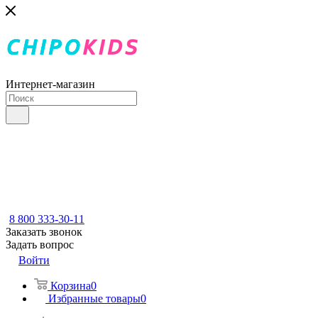
Интернет-магазин
8 800 333-30-11
Заказать звонок
Задать вопрос
Войти
Корзина
0
Избранные товары
0