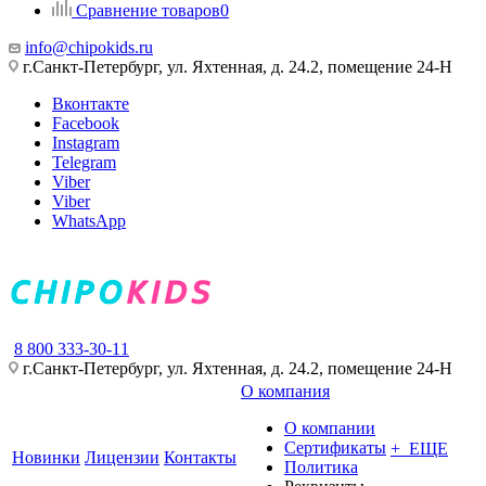
Сравнение товаров
0
info@chipokids.ru
г.Санкт-Петербург, ул. Яхтенная, д. 24.2, помещение 24-Н
Вконтакте
Facebook
Instagram
Telegram
Viber
Viber
WhatsApp
8 800 333-30-11
г.Санкт-Петербург, ул. Яхтенная, д. 24.2, помещение 24-Н
О компания
О компании
Сертификаты
+ ЕЩЕ
Новинки
Лицензии
Контакты
Политика