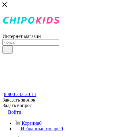
Интернет-магазин
8 800 333-30-11
Заказать звонок
Задать вопрос
Войти
Корзина
0
Избранные товары
0