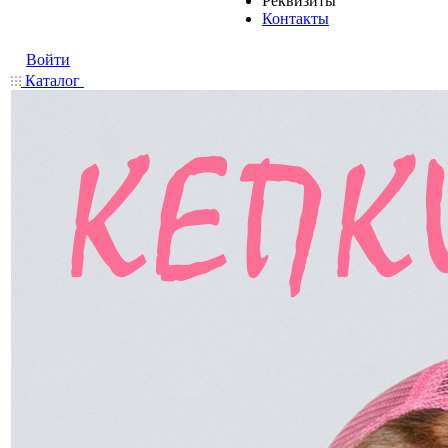
Реквизиты
Контакты
Войти
Каталог