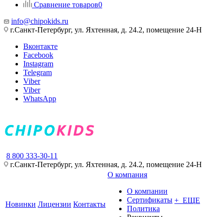
Сравнение товаров
0
info@chipokids.ru
г.Санкт-Петербург, ул. Яхтенная, д. 24.2, помещение 24-Н
Вконтакте
Facebook
Instagram
Telegram
Viber
Viber
WhatsApp
8 800 333-30-11
г.Санкт-Петербург, ул. Яхтенная, д. 24.2, помещение 24-Н
О компания
О компании
Сертификаты
+ ЕЩЕ
Новинки
Лицензии
Контакты
Политика