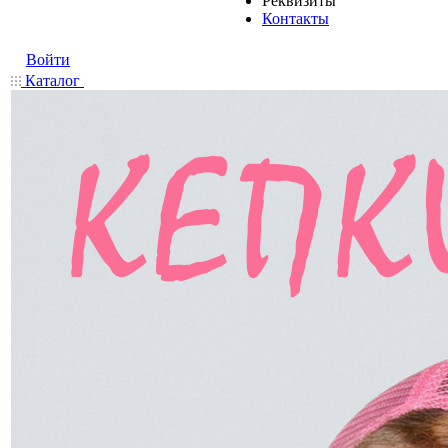
Реквизиты
Контакты
Войти
Каталог