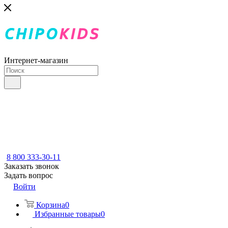
Интернет-магазин
8 800 333-30-11
Заказать звонок
Задать вопрос
Войти
Корзина
0
Избранные товары
0