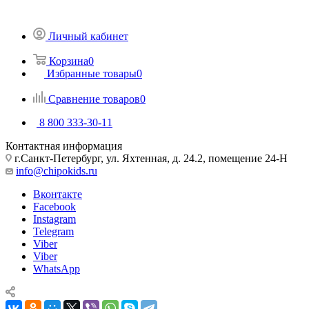
Личный кабинет
Корзина
0
Избранные товары
0
Сравнение товаров
0
8 800 333-30-11
Контактная информация
г.Санкт-Петербург, ул. Яхтенная, д. 24.2, помещение 24-Н
info@chipokids.ru
Вконтакте
Facebook
Instagram
Telegram
Viber
Viber
WhatsApp