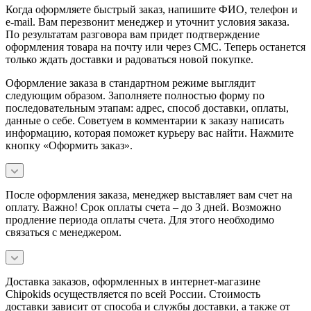
Когда оформляете быстрый заказ, напишите ФИО, телефон и
e-mail. Вам перезвонит менеджер и уточнит условия заказа.
По результатам разговора вам придет подтверждение
оформления товара на почту или через СМС. Теперь останется
только ждать доставки и радоваться новой покупке.
Оформление заказа в стандартном режиме выглядит
следующим образом. Заполняете полностью форму по
последовательным этапам: адрес, способ доставки, оплаты,
данные о себе. Советуем в комментарии к заказу написать
информацию, которая поможет курьеру вас найти. Нажмите
кнопку «Оформить заказ».
После оформления заказа, менеджер выставляет вам счет на
оплату. Важно! Срок оплаты счета – до 3 дней. Возможно
продление периода оплаты счета. Для этого необходимо
связаться с менеджером.
Доставка заказов, оформленных в интернет-магазине
Chipokids осуществляется по всей России. Стоимость
доставки зависит от способа и службы доставки, а также от