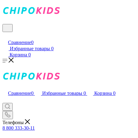
Сравнение
0
Избранные товары
0
Корзина
0
Сравнение
0
Избранные товары
0
Корзина
0
Телефоны
8 800 333-30-11