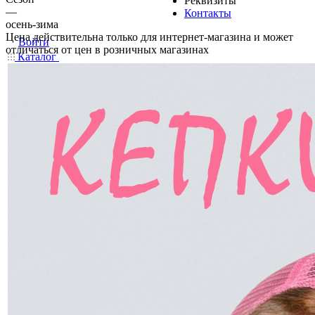
Реквизиты
—
Контакты
осень-зима
Цена действительна только для интернет-магазина и может
Войти
отличаться от цен в розничных магазинах
Каталог