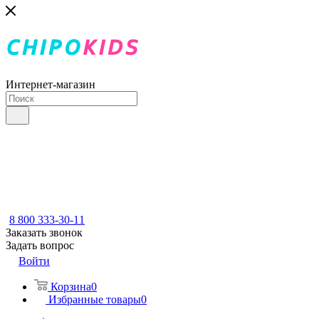
Интернет-магазин
8 800 333-30-11
Заказать звонок
Задать вопрос
Войти
Корзина
0
Избранные товары
0