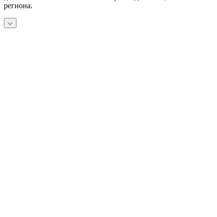
региона.