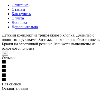
Описание
Отзывы
Как купить
Оплата
Доставка
Дополнительно
Детский комплект из трикотажного хлопка. Джемпер с
длинными рукавами. Застежка на кнопки в области плеча.
Брюки на эластичной резинке. Манжеты выполнены из
основного полотна
Отзывы
Нет оценок
Оставить отзыв