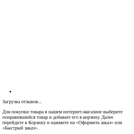
Загрузка отзывов...
Для покупки товара в нашем интернет-магазине выберите
понравившийся товар и добавьте его в корзину. Далее
перейдите в Корзину и нажмите на «Оформить заказ» или
«Быстрый заказ».