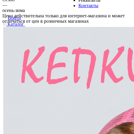
Реквизиты
—
Контакты
осень-зима
Цена действительна только для интернет-магазина и может
Войти
отличаться от цен в розничных магазинах
Каталог