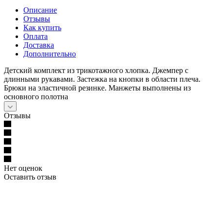
Описание
Отзывы
Как купить
Оплата
Доставка
Дополнительно
Детский комплект из трикотажного хлопка. Джемпер с
длинными рукавами. Застежка на кнопки в области плеча.
Брюки на эластичной резинке. Манжеты выполнены из
основного полотна
Отзывы
Нет оценок
Оставить отзыв