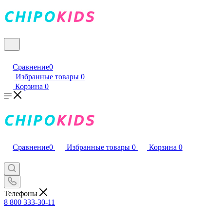
Сравнение
0
Избранные товары
0
Корзина
0
Сравнение
0
Избранные товары
0
Корзина
0
Телефоны
8 800 333-30-11