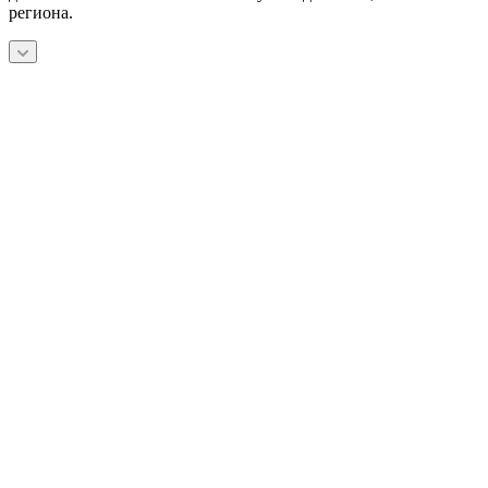
региона.