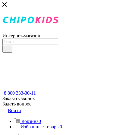
Интернет-магазин
8 800 333-30-11
Заказать звонок
Задать вопрос
Войти
Корзина
0
Избранные товары
0