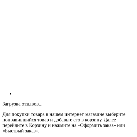
Загрузка отзывов...
Для покупки товара в нашем интернет-магазине выберите
понравившийся товар и добавьте его в корзину. Далее
перейдите в Корзину и нажмите на «Оформить заказ» или
«Быстрый заказ».