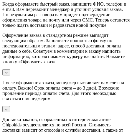
Когда оформляете быстрый заказ, напишите ФИО, телефон и
e-mail. Вам перезвонит менеджер и уточнит условия заказа.
По результатам разговора вам придет подтверждение
оформления товара на почту или через СМС. Теперь останется
только ждать доставки и радоваться новой покупке.
Оформление заказа в стандартном режиме выглядит
следующим образом. Заполняете полностью форму по
последовательным этапам: адрес, способ доставки, оплаты,
данные о себе. Советуем в комментарии к заказу написать
информацию, которая поможет курьеру вас найти. Нажмите
кнопку «Оформить заказ».
После оформления заказа, менеджер выставляет вам счет на
оплату. Важно! Срок оплаты счета – до 3 дней. Возможно
продление периода оплаты счета. Для этого необходимо
связаться с менеджером.
Доставка заказов, оформленных в интернет-магазине
Chipokids осуществляется по всей России. Стоимость
доставки зависит от способа и службы доставки, а также от