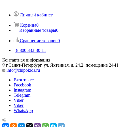
Личный кабинет
Корзина
0
Избранные товары
0
Сравнение товаров
0
8 800 333-30-11
Контактная информация
г.Санкт-Петербург, ул. Яхтенная, д. 24.2, помещение 24-Н
info@chipokids.ru
Вконтакте
Facebook
Instagram
Telegram
Viber
Viber
WhatsApp