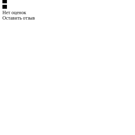
Нет оценок
Оставить отзыв