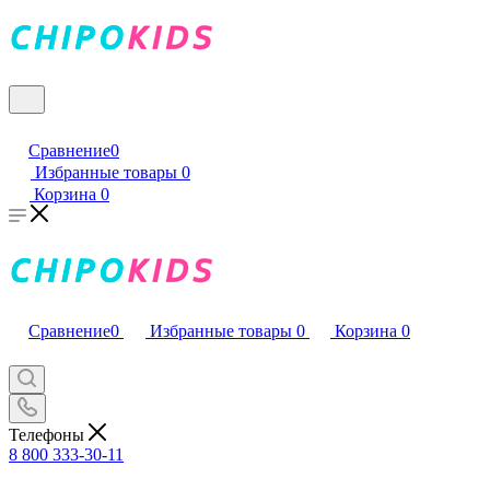
Сравнение
0
Избранные товары
0
Корзина
0
Сравнение
0
Избранные товары
0
Корзина
0
Телефоны
8 800 333-30-11