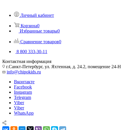
Личный кабинет
Корзина
0
Избранные товары
0
Сравнение товаров
0
8 800 333-30-11
Контактная информация
г.Санкт-Петербург, ул. Яхтенная, д. 24.2, помещение 24-Н
info@chipokids.ru
Вконтакте
Facebook
Instagram
Telegram
Viber
Viber
WhatsApp