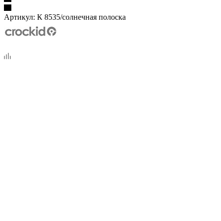
Артикул:
К 8535/солнечная полоска