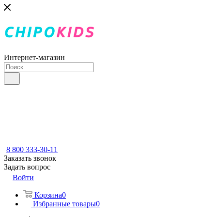
Интернет-магазин
8 800 333-30-11
Заказать звонок
Задать вопрос
Войти
Корзина
0
Избранные товары
0