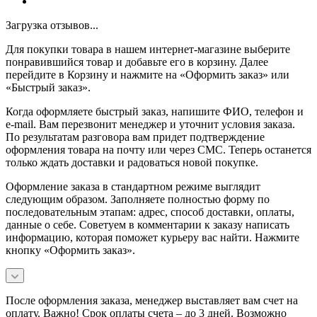
Загрузка отзывов...
Для покупки товара в нашем интернет-магазине выберите
понравившийся товар и добавьте его в корзину. Далее
перейдите в Корзину и нажмите на «Оформить заказ» или
«Быстрый заказ».
Когда оформляете быстрый заказ, напишите ФИО, телефон и
e-mail. Вам перезвонит менеджер и уточнит условия заказа.
По результатам разговора вам придет подтверждение
оформления товара на почту или через СМС. Теперь останется
только ждать доставки и радоваться новой покупке.
Оформление заказа в стандартном режиме выглядит
следующим образом. Заполняете полностью форму по
последовательным этапам: адрес, способ доставки, оплаты,
данные о себе. Советуем в комментарии к заказу написать
информацию, которая поможет курьеру вас найти. Нажмите
кнопку «Оформить заказ».
После оформления заказа, менеджер выставляет вам счет на
оплату. Важно! Срок оплаты счета – до 3 дней. Возможно