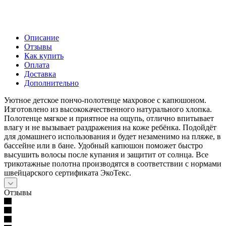
Описание
Отзывы
Как купить
Оплата
Доставка
Дополнительно
Уютное детское пончо-полотенце махровое с капюшоном.
Изготовлено из высококачественного натурального хлопка.
Полотенце мягкое и приятное на ощупь, отлично впитывает
влагу и не вызывает раздражения на коже ребёнка. Подойдёт
для домашнего использования и будет незаменимо на пляже, в
бассейне или в бане. Удобный капюшон поможет быстро
высушить волосы после купания и защитит от солнца. Все
трикотажные полотна производятся в соответствии с нормами
швейцарского сертификата ЭкоТекс.
Отзывы