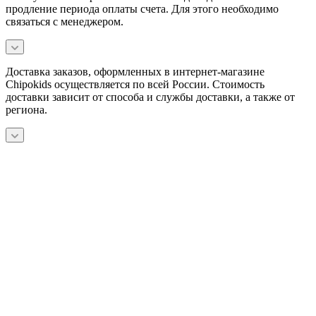
продление периода оплаты счета. Для этого необходимо
связаться с менеджером.
Доставка заказов, оформленных в интернет-магазине
Chipokids осуществляется по всей России. Стоимость
доставки зависит от способа и службы доставки, а также от
региона.