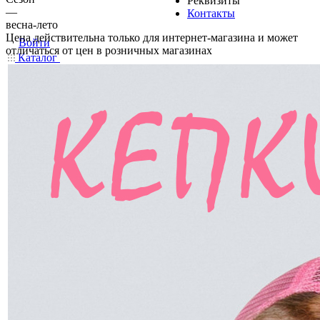
Реквизиты
—
Контакты
весна-лето
Цена действительна только для интернет-магазина и может
Войти
отличаться от цен в розничных магазинах
Каталог