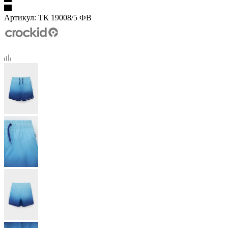
Артикул:
ТК 19008/5 ФВ