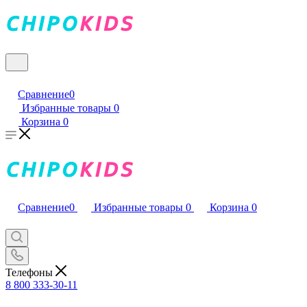
Сравнение
0
Избранные товары
0
Корзина
0
Сравнение
0
Избранные товары
0
Корзина
0
Телефоны
8 800 333-30-11