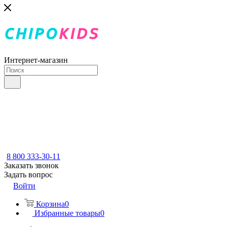
Интернет-магазин
8 800 333-30-11
Заказать звонок
Задать вопрос
Войти
Корзина
0
Избранные товары
0