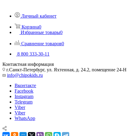
Личный кабинет
Корзина
0
Избранные товары
0
Сравнение товаров
0
8 800 333-30-11
Контактная информация
г.Санкт-Петербург, ул. Яхтенная, д. 24.2, помещение 24-Н
info@chipokids.ru
Вконтакте
Facebook
Instagram
Telegram
Viber
Viber
WhatsApp