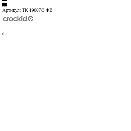
Артикул:
ТК 19007/3 ФВ