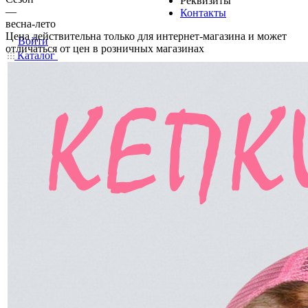
Реквизиты
—
Контакты
весна-лето
Цена действительна только для интернет-магазина и может
Войти
отличаться от цен в розничных магазинах
Каталог