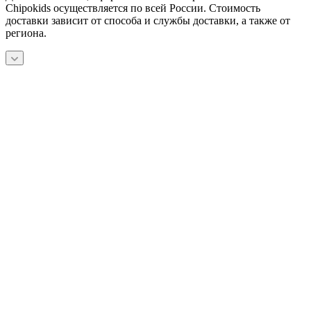
Chipokids осуществляется по всей России. Стоимость
доставки зависит от способа и службы доставки, а также от
региона.