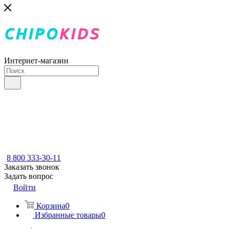
Интернет-магазин
8 800 333-30-11
Заказать звонок
Задать вопрос
Войти
Корзина
0
Избранные товары
0