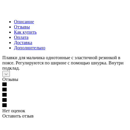
Описание
Отзывы
Как купить
Оплата
Доставка
Дополнительно
Плавки для мальчика однотонные с эластичной резинкой в
поясе. Регулируются по ширине с помощью шнурка. Внутри
подклад.
Отзывы
Нет оценок
Оставить отзыв