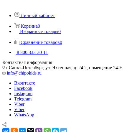
Личный кабинет
Корзина
0
Избранные товары
0
Сравнение товаров
0
8 800 333-30-11
Контактная информация
г.Санкт-Петербург, ул. Яхтенная, д. 24.2, помещение 24-Н
info@chipokids.ru
Вконтакте
Facebook
Instagram
Telegram
Viber
Viber
WhatsApp