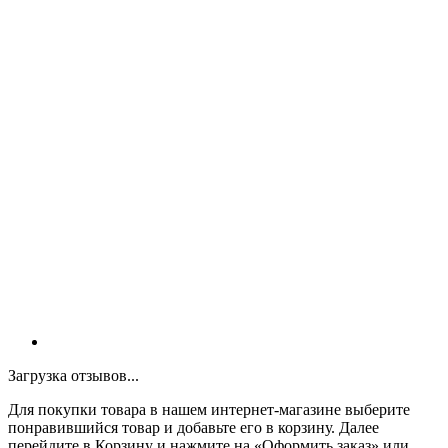
Загрузка отзывов...
Для покупки товара в нашем интернет-магазине выберите
понравившийся товар и добавьте его в корзину. Далее
перейдите в Корзину и нажмите на «Оформить заказ» или