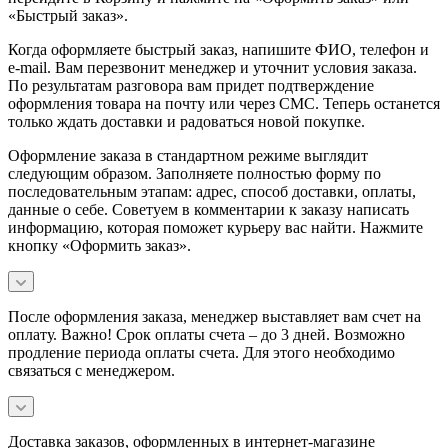
«Быстрый заказ».
Когда оформляете быстрый заказ, напишите ФИО, телефон и
e-mail. Вам перезвонит менеджер и уточнит условия заказа.
По результатам разговора вам придет подтверждение
оформления товара на почту или через СМС. Теперь останется
только ждать доставки и радоваться новой покупке.
Оформление заказа в стандартном режиме выглядит
следующим образом. Заполняете полностью форму по
последовательным этапам: адрес, способ доставки, оплаты,
данные о себе. Советуем в комментарии к заказу написать
информацию, которая поможет курьеру вас найти. Нажмите
кнопку «Оформить заказ».
После оформления заказа, менеджер выставляет вам счет на
оплату. Важно! Срок оплаты счета – до 3 дней. Возможно
продление периода оплаты счета. Для этого необходимо
связаться с менеджером.
Доставка заказов, оформленных в интернет-магазине