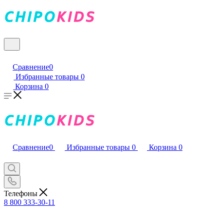
Сравнение
0
Избранные товары
0
Корзина
0
Сравнение
0
Избранные товары
0
Корзина
0
Телефоны
8 800 333-30-11