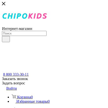
Интернет-магазин
8 800 333-30-11
Заказать звонок
Задать вопрос
Войти
Корзина
0
Избранные товары
0