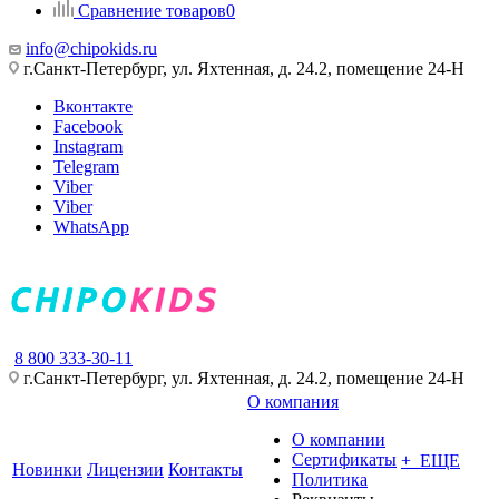
Сравнение товаров
0
info@chipokids.ru
г.Санкт-Петербург, ул. Яхтенная, д. 24.2, помещение 24-Н
Вконтакте
Facebook
Instagram
Telegram
Viber
Viber
WhatsApp
8 800 333-30-11
г.Санкт-Петербург, ул. Яхтенная, д. 24.2, помещение 24-Н
О компания
О компании
Сертификаты
+ ЕЩЕ
Новинки
Лицензии
Контакты
Политика