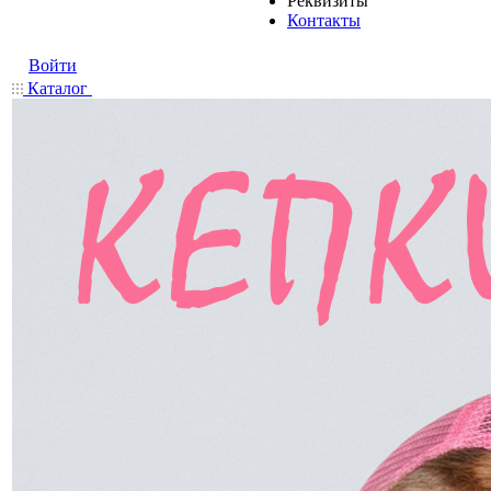
Реквизиты
Контакты
Войти
Каталог