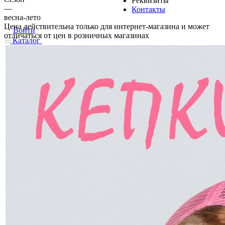
Реквизиты
—
Контакты
весна-лето
Цена действительна только для интернет-магазина и может
Войти
отличаться от цен в розничных магазинах
Каталог