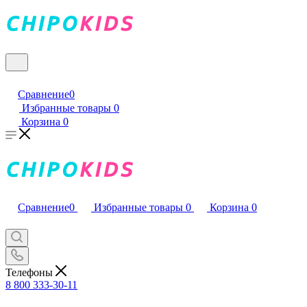
Сравнение
0
Избранные товары
0
Корзина
0
Сравнение
0
Избранные товары
0
Корзина
0
Телефоны
8 800 333-30-11