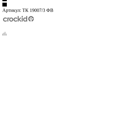
Артикул:
ТК 19007/3 ФВ