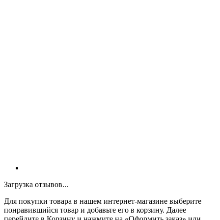
Загрузка отзывов...
Для покупки товара в нашем интернет-магазине выберите
понравившийся товар и добавьте его в корзину. Далее
перейдите в Корзину и нажмите на «Оформить заказ» или