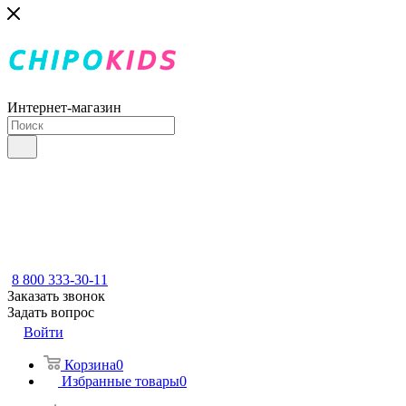
Интернет-магазин
8 800 333-30-11
Заказать звонок
Задать вопрос
Войти
Корзина
0
Избранные товары
0