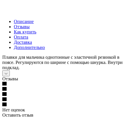
Описание
Отзывы
Как купить
Оплата
Доставка
Дополнительно
Плавки для мальчика однотонные с эластичной резинкой в
поясе. Регулируются по ширине с помощью шнурка. Внутри
подклад.
Отзывы
Нет оценок
Оставить отзыв