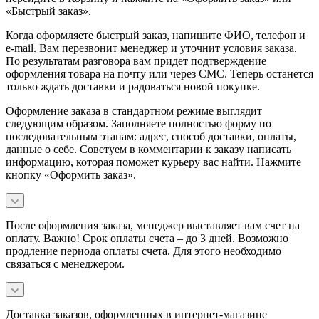
«Быстрый заказ».
Когда оформляете быстрый заказ, напишите ФИО, телефон и
e-mail. Вам перезвонит менеджер и уточнит условия заказа.
По результатам разговора вам придет подтверждение
оформления товара на почту или через СМС. Теперь останется
только ждать доставки и радоваться новой покупке.
Оформление заказа в стандартном режиме выглядит
следующим образом. Заполняете полностью форму по
последовательным этапам: адрес, способ доставки, оплаты,
данные о себе. Советуем в комментарии к заказу написать
информацию, которая поможет курьеру вас найти. Нажмите
кнопку «Оформить заказ».
После оформления заказа, менеджер выставляет вам счет на
оплату. Важно! Срок оплаты счета – до 3 дней. Возможно
продление периода оплаты счета. Для этого необходимо
связаться с менеджером.
Доставка заказов, оформленных в интернет-магазине