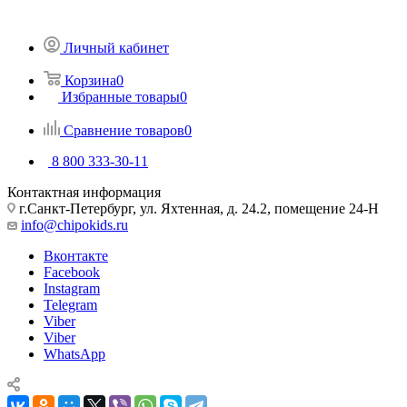
Личный кабинет
Корзина
0
Избранные товары
0
Сравнение товаров
0
8 800 333-30-11
Контактная информация
г.Санкт-Петербург, ул. Яхтенная, д. 24.2, помещение 24-Н
info@chipokids.ru
Вконтакте
Facebook
Instagram
Telegram
Viber
Viber
WhatsApp