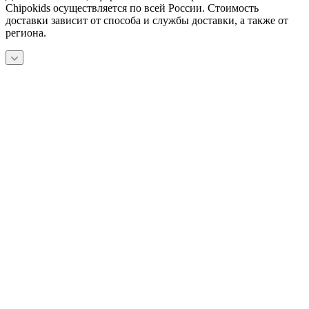
Chipokids осуществляется по всей России. Стоимость
доставки зависит от способа и службы доставки, а также от
региона.