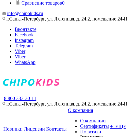
Сравнение товаров
0
info@chipokids.ru
г.Санкт-Петербург, ул. Яхтенная, д. 24.2, помещение 24-Н
Вконтакте
Facebook
Instagram
Telegram
Viber
Viber
WhatsApp
8 800 333-30-11
г.Санкт-Петербург, ул. Яхтенная, д. 24.2, помещение 24-Н
О компания
О компании
Сертификаты
+ ЕЩЕ
Новинки
Лицензии
Контакты
Политика