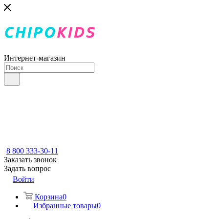
Интернет-магазин
8 800 333-30-11
Заказать звонок
Задать вопрос
Войти
Корзина
0
Избранные товары
0