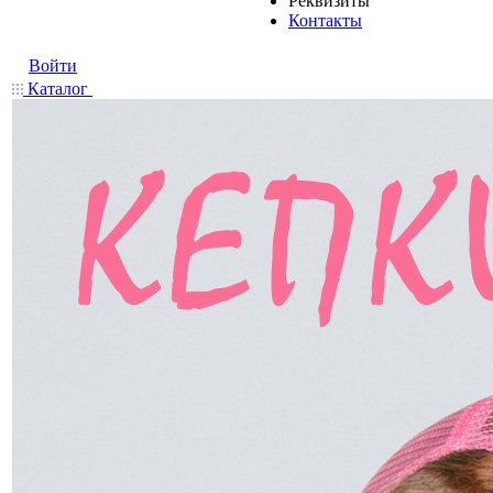
Реквизиты
Контакты
Войти
Каталог