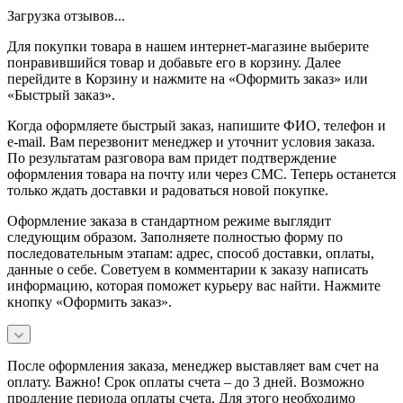
Загрузка отзывов...
Для покупки товара в нашем интернет-магазине выберите
понравившийся товар и добавьте его в корзину. Далее
перейдите в Корзину и нажмите на «Оформить заказ» или
«Быстрый заказ».
Когда оформляете быстрый заказ, напишите ФИО, телефон и
e-mail. Вам перезвонит менеджер и уточнит условия заказа.
По результатам разговора вам придет подтверждение
оформления товара на почту или через СМС. Теперь останется
только ждать доставки и радоваться новой покупке.
Оформление заказа в стандартном режиме выглядит
следующим образом. Заполняете полностью форму по
последовательным этапам: адрес, способ доставки, оплаты,
данные о себе. Советуем в комментарии к заказу написать
информацию, которая поможет курьеру вас найти. Нажмите
кнопку «Оформить заказ».
После оформления заказа, менеджер выставляет вам счет на
оплату. Важно! Срок оплаты счета – до 3 дней. Возможно
продление периода оплаты счета. Для этого необходимо