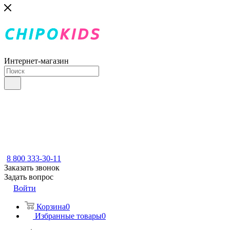
Интернет-магазин
8 800 333-30-11
Заказать звонок
Задать вопрос
Войти
Корзина
0
Избранные товары
0