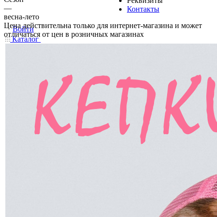
Реквизиты
—
Контакты
весна-лето
Цена действительна только для интернет-магазина и может
Войти
отличаться от цен в розничных магазинах
Каталог