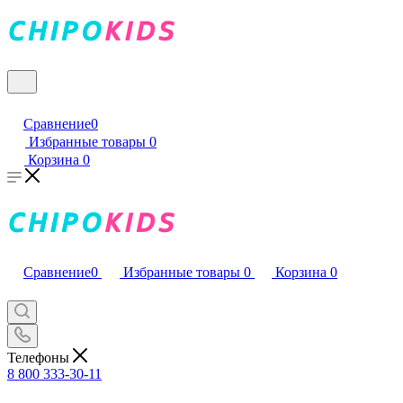
Сравнение
0
Избранные товары
0
Корзина
0
Сравнение
0
Избранные товары
0
Корзина
0
Телефоны
8 800 333-30-11