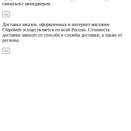
связаться с менеджером.
Доставка заказов, оформленных в интернет-магазине
Chipokids осуществляется по всей России. Стоимость
доставки зависит от способа и службы доставки, а также от
региона.