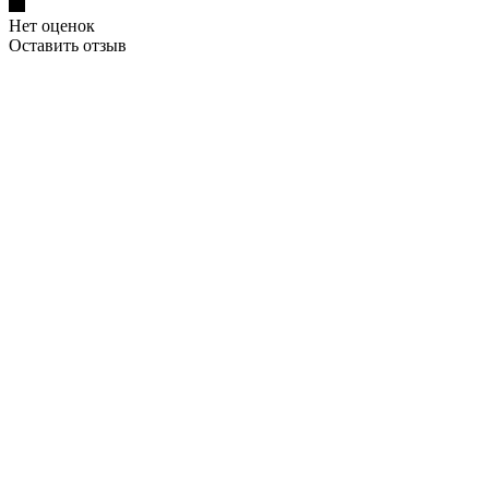
Нет оценок
Оставить отзыв