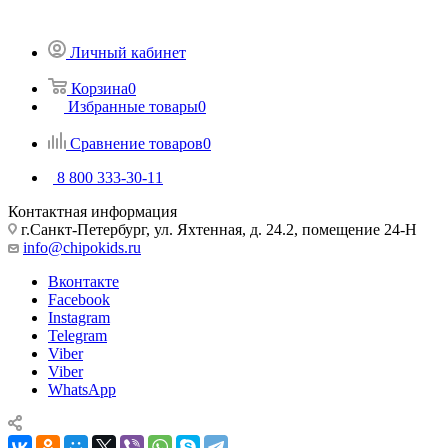
Личный кабинет
Корзина
0
Избранные товары
0
Сравнение товаров
0
8 800 333-30-11
Контактная информация
г.Санкт-Петербург, ул. Яхтенная, д. 24.2, помещение 24-Н
info@chipokids.ru
Вконтакте
Facebook
Instagram
Telegram
Viber
Viber
WhatsApp