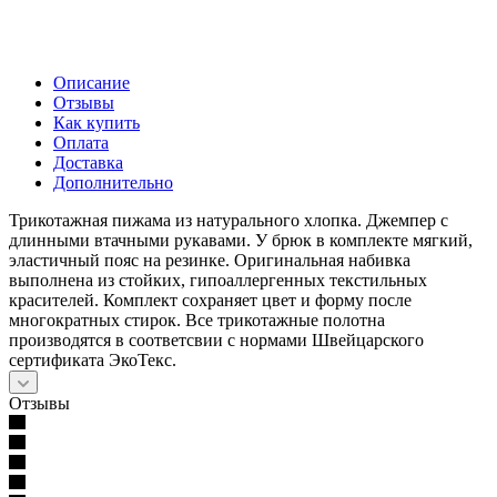
Описание
Отзывы
Как купить
Оплата
Доставка
Дополнительно
Трикотажная пижама из натурального хлопка. Джемпер с
длинными втачными рукавами. У брюк в комплекте мягкий,
эластичный пояс на резинке. Оригинальная набивка
выполнена из стойких, гипоаллергенных текстильных
красителей. Комплект сохраняет цвет и форму после
многократных стирок. Все трикотажные полотна
производятся в соответсвии с нормами Швейцарского
сертификата ЭкоТекс.
Отзывы