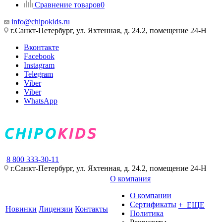
Сравнение товаров
0
info@chipokids.ru
г.Санкт-Петербург, ул. Яхтенная, д. 24.2, помещение 24-Н
Вконтакте
Facebook
Instagram
Telegram
Viber
Viber
WhatsApp
8 800 333-30-11
г.Санкт-Петербург, ул. Яхтенная, д. 24.2, помещение 24-Н
О компания
О компании
Сертификаты
+ ЕЩЕ
Новинки
Лицензии
Контакты
Политика