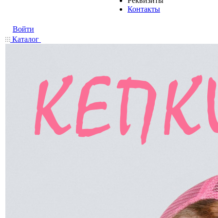
Реквизиты
Контакты
Войти
Каталог