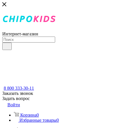
Интернет-магазин
8 800 333-30-11
Заказать звонок
Задать вопрос
Войти
Корзина
0
Избранные товары
0