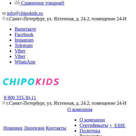
Сравнение товаров
0
info@chipokids.ru
г.Санкт-Петербург, ул. Яхтенная, д. 24.2, помещение 24-Н
Вконтакте
Facebook
Instagram
Telegram
Viber
Viber
WhatsApp
8 800 333-30-11
г.Санкт-Петербург, ул. Яхтенная, д. 24.2, помещение 24-Н
О компания
О компании
Сертификаты
+ ЕЩЕ
Новинки
Лицензии
Контакты
Политика