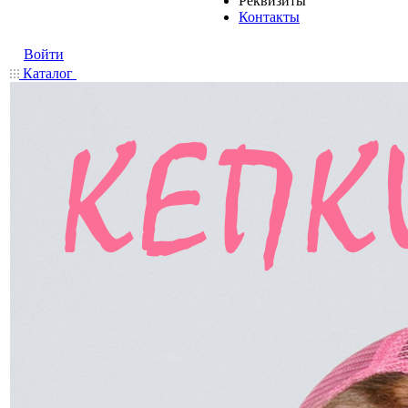
Реквизиты
Контакты
Войти
Каталог