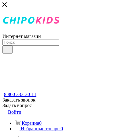
Интернет-магазин
8 800 333-30-11
Заказать звонок
Задать вопрос
Войти
Корзина
0
Избранные товары
0