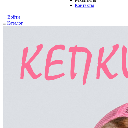
Реквизиты
Контакты
Войти
Каталог