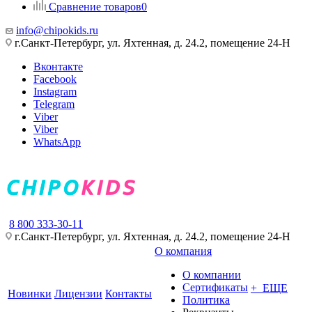
Сравнение товаров
0
info@chipokids.ru
г.Санкт-Петербург, ул. Яхтенная, д. 24.2, помещение 24-Н
Вконтакте
Facebook
Instagram
Telegram
Viber
Viber
WhatsApp
8 800 333-30-11
г.Санкт-Петербург, ул. Яхтенная, д. 24.2, помещение 24-Н
О компания
О компании
Сертификаты
+ ЕЩЕ
Новинки
Лицензии
Контакты
Политика