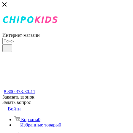
Интернет-магазин
8 800 333-30-11
Заказать звонок
Задать вопрос
Войти
Корзина
0
Избранные товары
0