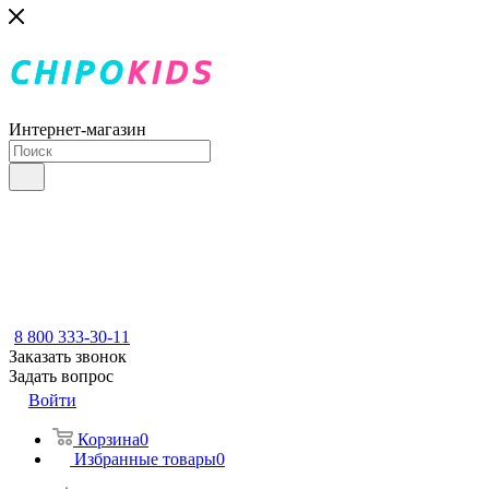
Интернет-магазин
8 800 333-30-11
Заказать звонок
Задать вопрос
Войти
Корзина
0
Избранные товары
0