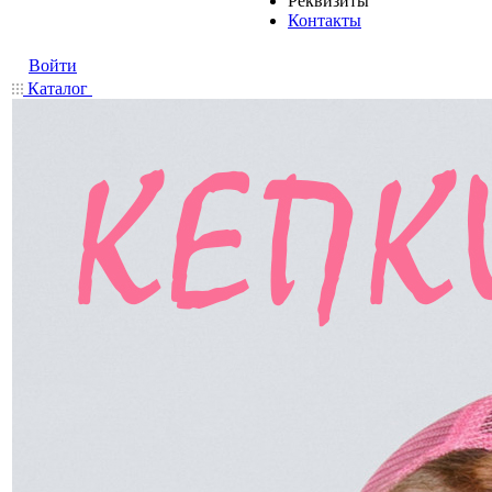
Реквизиты
Контакты
Войти
Каталог