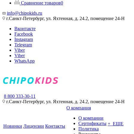
Сравнение товаров
0
info@chipokids.ru
г.Санкт-Петербург, ул. Яхтенная, д. 24.2, помещение 24-Н
Вконтакте
Facebook
Instagram
Telegram
Viber
Viber
WhatsApp
8 800 333-30-11
г.Санкт-Петербург, ул. Яхтенная, д. 24.2, помещение 24-Н
О компания
О компании
Сертификаты
+ ЕЩЕ
Новинки
Лицензии
Контакты
Политика