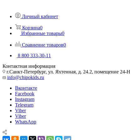
Личный кабинет
Корзина
0
Избранные товары
0
Сравнение товаров
0
8 800 333-30-11
Контактная информация
г.Санкт-Петербург, ул. Яхтенная, д. 24.2, помещение 24-Н
info@chipokids.ru
Вконтакте
Facebook
Instagram
Telegram
Viber
Viber
WhatsApp