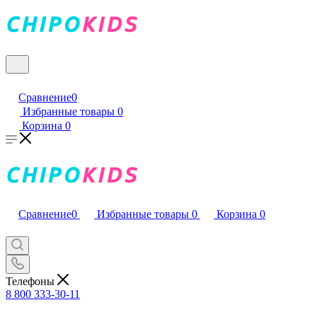
Сравнение
0
Избранные товары
0
Корзина
0
Сравнение
0
Избранные товары
0
Корзина
0
Телефоны
8 800 333-30-11