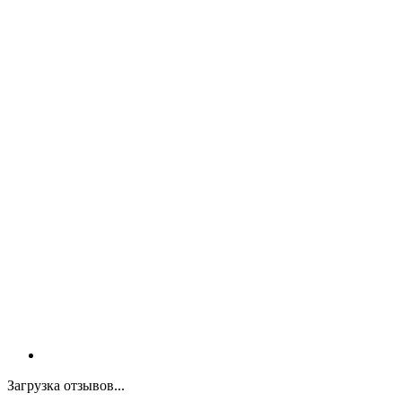
Загрузка отзывов...