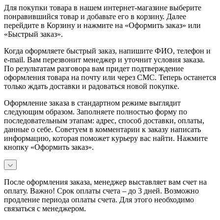
Для покупки товара в нашем интернет-магазине выберите
понравившийся товар и добавьте его в корзину. Далее
перейдите в Корзину и нажмите на «Оформить заказ» или
«Быстрый заказ».
Когда оформляете быстрый заказ, напишите ФИО, телефон и
e-mail. Вам перезвонит менеджер и уточнит условия заказа.
По результатам разговора вам придет подтверждение
оформления товара на почту или через СМС. Теперь останется
только ждать доставки и радоваться новой покупке.
Оформление заказа в стандартном режиме выглядит
следующим образом. Заполняете полностью форму по
последовательным этапам: адрес, способ доставки, оплаты,
данные о себе. Советуем в комментарии к заказу написать
информацию, которая поможет курьеру вас найти. Нажмите
кнопку «Оформить заказ».
После оформления заказа, менеджер выставляет вам счет на
оплату. Важно! Срок оплаты счета – до 3 дней. Возможно
продление периода оплаты счета. Для этого необходимо
связаться с менеджером.