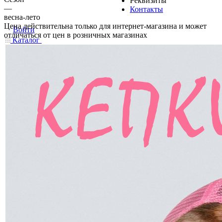
Реквизиты
—
Контакты
весна-лето
Цена действительна только для интернет-магазина и может
Войти
отличаться от цен в розничных магазинах
Каталог