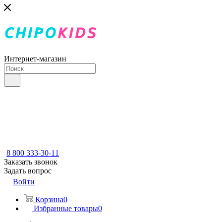
Интернет-магазин
8 800 333-30-11
Заказать звонок
Задать вопрос
Войти
Корзина
0
Избранные товары
0