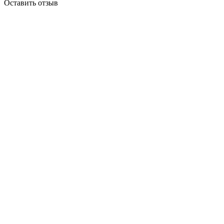
Оставить отзыв