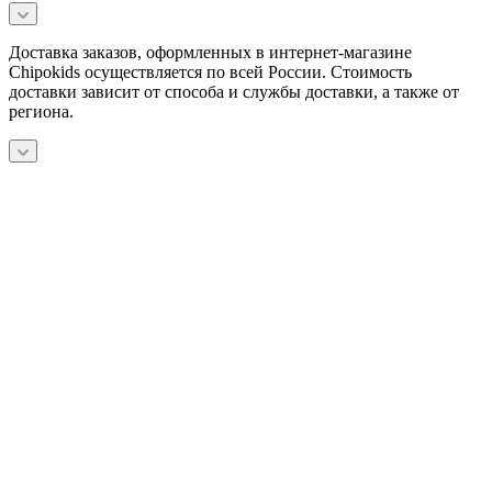
Доставка заказов, оформленных в интернет-магазине
Chipokids осуществляется по всей России. Стоимость
доставки зависит от способа и службы доставки, а также от
региона.