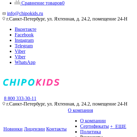
Сравнение товаров
0
info@chipokids.ru
г.Санкт-Петербург, ул. Яхтенная, д. 24.2, помещение 24-Н
Вконтакте
Facebook
Instagram
Telegram
Viber
Viber
WhatsApp
8 800 333-30-11
г.Санкт-Петербург, ул. Яхтенная, д. 24.2, помещение 24-Н
О компания
О компании
Сертификаты
+ ЕЩЕ
Новинки
Лицензии
Контакты
Политика