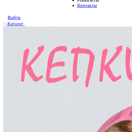
Реквизиты
Контакты
Войти
Каталог