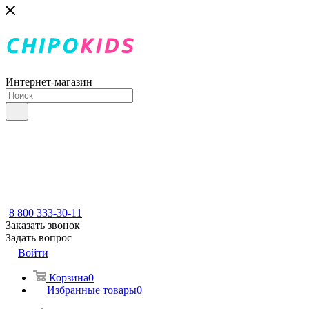
Интернет-магазин
8 800 333-30-11
Заказать звонок
Задать вопрос
Войти
Корзина
0
Избранные товары
0