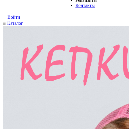
Реквизиты
Контакты
Войти
Каталог