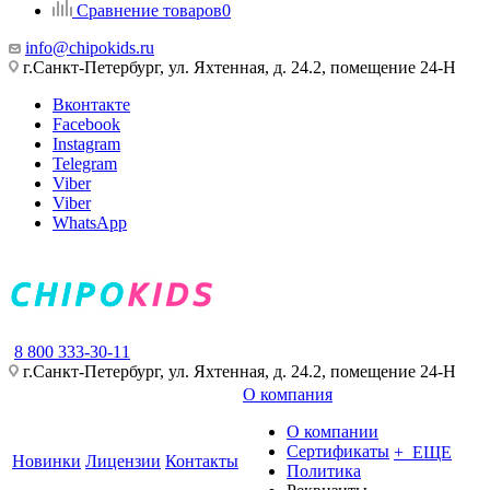
Сравнение товаров
0
info@chipokids.ru
г.Санкт-Петербург, ул. Яхтенная, д. 24.2, помещение 24-Н
Вконтакте
Facebook
Instagram
Telegram
Viber
Viber
WhatsApp
8 800 333-30-11
г.Санкт-Петербург, ул. Яхтенная, д. 24.2, помещение 24-Н
О компания
О компании
Сертификаты
+ ЕЩЕ
Новинки
Лицензии
Контакты
Политика