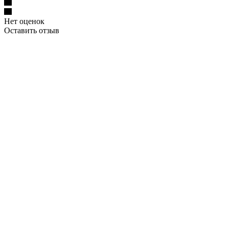
Нет оценок
Оставить отзыв