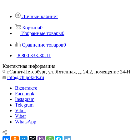
Личный кабинет
Корзина
0
Избранные товары
0
Сравнение товаров
0
8 800 333-30-11
Контактная информация
г.Санкт-Петербург, ул. Яхтенная, д. 24.2, помещение 24-Н
info@chipokids.ru
Вконтакте
Facebook
Instagram
Telegram
Viber
Viber
WhatsApp