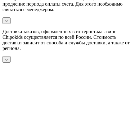
продление периода оплаты счета. Для этого необходимо
связаться с менеджером.
Доставка заказов, оформленных в интернет-магазине
Chipokids осуществляется по всей России. Стоимость
доставки зависит от способа и службы доставки, а также от
региона.