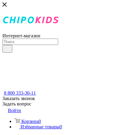
Интернет-магазин
8 800 333-30-11
Заказать звонок
Задать вопрос
Войти
Корзина
0
Избранные товары
0