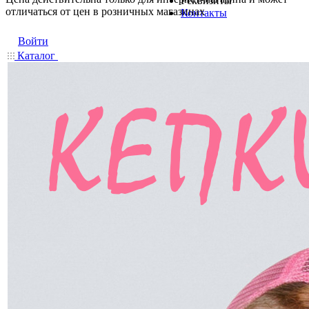
Реквизиты
отличаться от цен в розничных магазинах
Контакты
Войти
Каталог