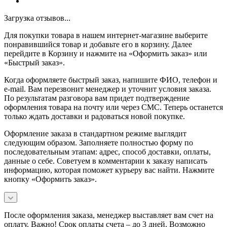
Загрузка отзывов...
Для покупки товара в нашем интернет-магазине выберите
понравившийся товар и добавьте его в корзину. Далее
перейдите в Корзину и нажмите на «Оформить заказ» или
«Быстрый заказ».
Когда оформляете быстрый заказ, напишите ФИО, телефон и
e-mail. Вам перезвонит менеджер и уточнит условия заказа.
По результатам разговора вам придет подтверждение
оформления товара на почту или через СМС. Теперь останется
только ждать доставки и радоваться новой покупке.
Оформление заказа в стандартном режиме выглядит
следующим образом. Заполняете полностью форму по
последовательным этапам: адрес, способ доставки, оплаты,
данные о себе. Советуем в комментарии к заказу написать
информацию, которая поможет курьеру вас найти. Нажмите
кнопку «Оформить заказ».
После оформления заказа, менеджер выставляет вам счет на
оплату. Важно! Срок оплаты счета – до 3 дней. Возможно