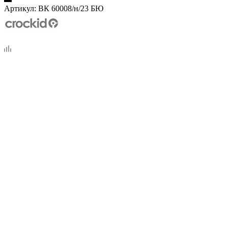
Артикул:
ВК 60008/н/23 БЮ