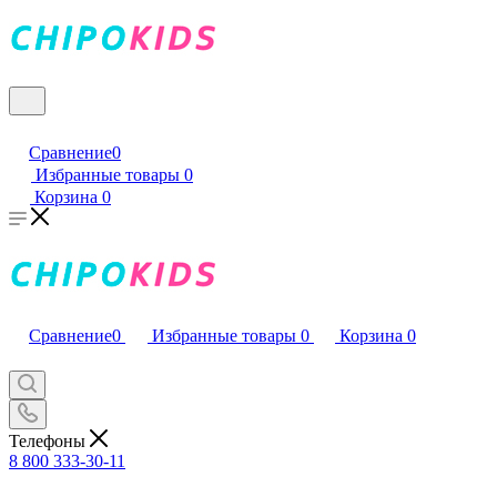
Сравнение
0
Избранные товары
0
Корзина
0
Сравнение
0
Избранные товары
0
Корзина
0
Телефоны
8 800 333-30-11