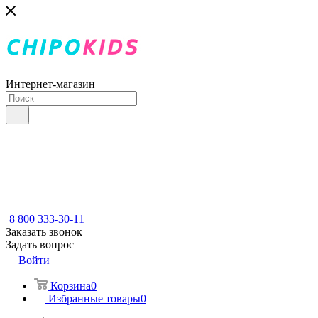
Интернет-магазин
8 800 333-30-11
Заказать звонок
Задать вопрос
Войти
Корзина
0
Избранные товары
0