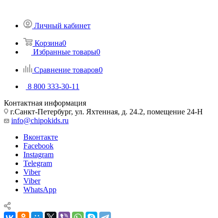
Личный кабинет
Корзина
0
Избранные товары
0
Сравнение товаров
0
8 800 333-30-11
Контактная информация
г.Санкт-Петербург, ул. Яхтенная, д. 24.2, помещение 24-Н
info@chipokids.ru
Вконтакте
Facebook
Instagram
Telegram
Viber
Viber
WhatsApp