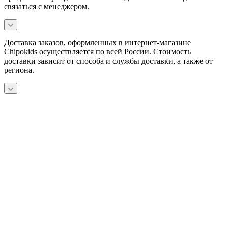
связаться с менеджером.
Доставка заказов, оформленных в интернет-магазине
Chipokids осуществляется по всей России. Стоимость
доставки зависит от способа и службы доставки, а также от
региона.