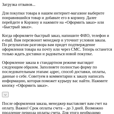
Загрузка отзывов...
Для покупки товара в нашем интернет-магазине выберите
понравившийся товар и добавьте его в корзину. Далее
перейдите в Корзину и нажмите на «Оформить заказ» или
«Быстрый заказ».
Когда оформляете быстрый заказ, напишите ФИО, телефон и
e-mail. Вам перезвонит менеджер и уточнит условия заказа.
По результатам разговора вам придет подтверждение
оформления товара на почту или через СМС. Теперь останется
только ждать доставки и радоваться новой покупке.
Оформление заказа в стандартном режиме выглядит
следующим образом. Заполняете полностью форму по
последовательным этапам: адрес, способ доставки, оплаты,
данные о себе. Советуем в комментарии к заказу написать
информацию, которая поможет курьеру вас найти. Нажмите
кнопку «Оформить заказ».
После оформления заказа, менеджер выставляет вам счет на
оплату. Важно! Срок оплаты счета – до 3 дней. Возможно
продление периода оплаты счета. Для этого необходимо