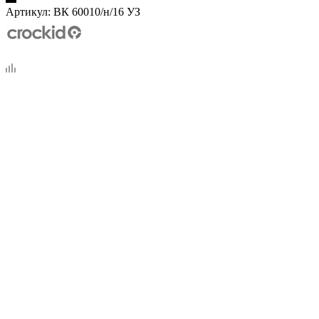
Артикул:
ВК 60010/н/16 УЗ