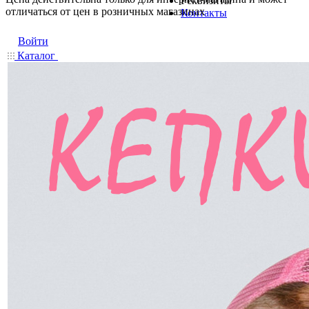
Реквизиты
отличаться от цен в розничных магазинах
Контакты
Войти
Каталог