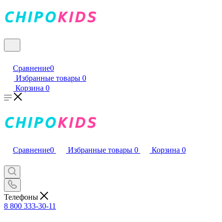
Сравнение
0
Избранные товары
0
Корзина
0
Сравнение
0
Избранные товары
0
Корзина
0
Телефоны
8 800 333-30-11