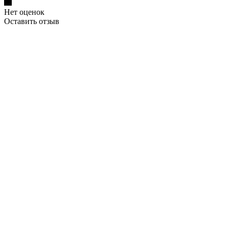
Нет оценок
Оставить отзыв