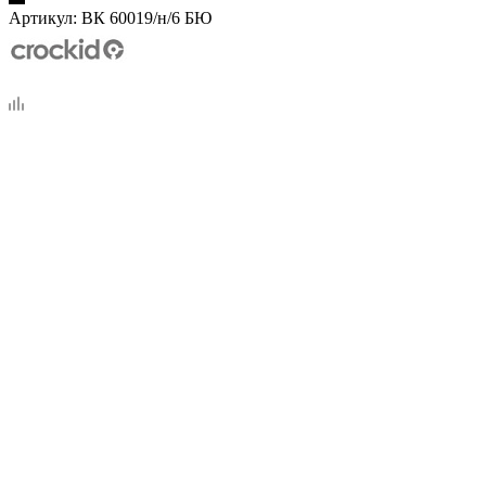
Артикул:
ВК 60019/н/6 БЮ