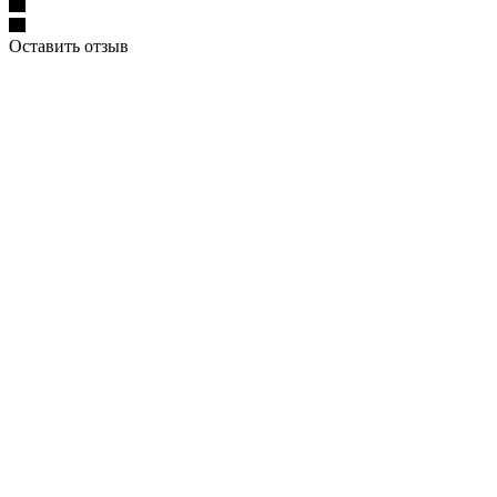
Оставить отзыв