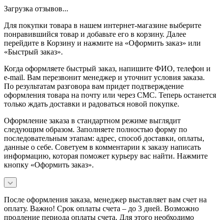
Загрузка отзывов...
Для покупки товара в нашем интернет-магазине выберите
понравившийся товар и добавьте его в корзину. Далее
перейдите в Корзину и нажмите на «Оформить заказ» или
«Быстрый заказ».
Когда оформляете быстрый заказ, напишите ФИО, телефон и
e-mail. Вам перезвонит менеджер и уточнит условия заказа.
По результатам разговора вам придет подтверждение
оформления товара на почту или через СМС. Теперь останется
только ждать доставки и радоваться новой покупке.
Оформление заказа в стандартном режиме выглядит
следующим образом. Заполняете полностью форму по
последовательным этапам: адрес, способ доставки, оплаты,
данные о себе. Советуем в комментарии к заказу написать
информацию, которая поможет курьеру вас найти. Нажмите
кнопку «Оформить заказ».
После оформления заказа, менеджер выставляет вам счет на
оплату. Важно! Срок оплаты счета – до 3 дней. Возможно
продление периода оплаты счета. Для этого необходимо