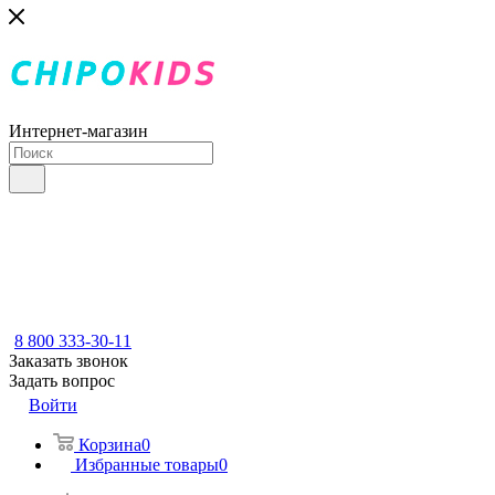
Интернет-магазин
8 800 333-30-11
Заказать звонок
Задать вопрос
Войти
Корзина
0
Избранные товары
0