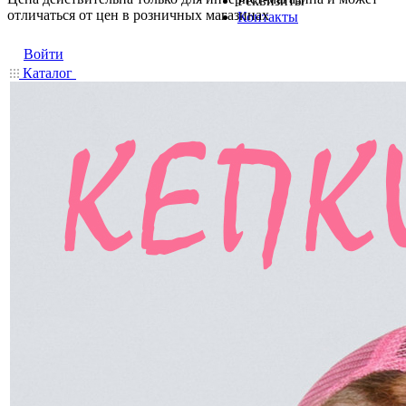
Реквизиты
отличаться от цен в розничных магазинах
Контакты
Войти
Каталог