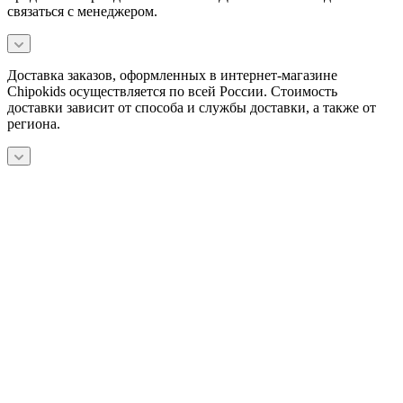
связаться с менеджером.
Доставка заказов, оформленных в интернет-магазине
Chipokids осуществляется по всей России. Стоимость
доставки зависит от способа и службы доставки, а также от
региона.