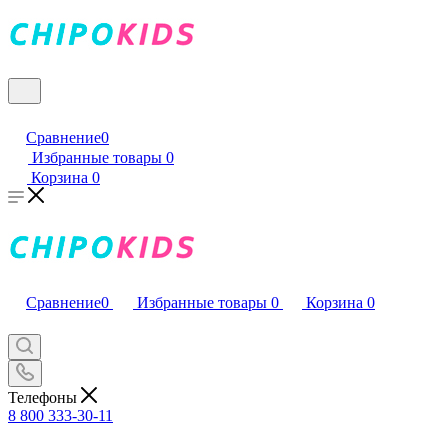
Сравнение
0
Избранные товары
0
Корзина
0
Сравнение
0
Избранные товары
0
Корзина
0
Телефоны
8 800 333-30-11