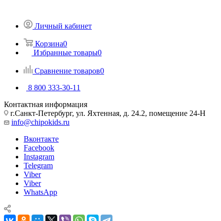
Личный кабинет
Корзина
0
Избранные товары
0
Сравнение товаров
0
8 800 333-30-11
Контактная информация
г.Санкт-Петербург, ул. Яхтенная, д. 24.2, помещение 24-Н
info@chipokids.ru
Вконтакте
Facebook
Instagram
Telegram
Viber
Viber
WhatsApp