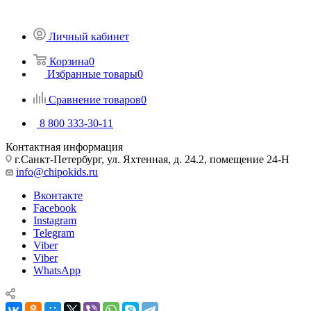
Личный кабинет
Корзина
0
Избранные товары
0
Сравнение товаров
0
8 800 333-30-11
Контактная информация
г.Санкт-Петербург, ул. Яхтенная, д. 24.2, помещение 24-Н
info@chipokids.ru
Вконтакте
Facebook
Instagram
Telegram
Viber
Viber
WhatsApp