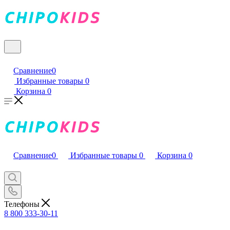
Сравнение
0
Избранные товары
0
Корзина
0
Сравнение
0
Избранные товары
0
Корзина
0
Телефоны
8 800 333-30-11