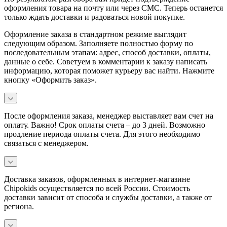
оформления товара на почту или через СМС. Теперь останется
только ждать доставки и радоваться новой покупке.
Оформление заказа в стандартном режиме выглядит
следующим образом. Заполняете полностью форму по
последовательным этапам: адрес, способ доставки, оплаты,
данные о себе. Советуем в комментарии к заказу написать
информацию, которая поможет курьеру вас найти. Нажмите
кнопку «Оформить заказ».
После оформления заказа, менеджер выставляет вам счет на
оплату. Важно! Срок оплаты счета – до 3 дней. Возможно
продление периода оплаты счета. Для этого необходимо
связаться с менеджером.
Доставка заказов, оформленных в интернет-магазине
Chipokids осуществляется по всей России. Стоимость
доставки зависит от способа и службы доставки, а также от
региона.