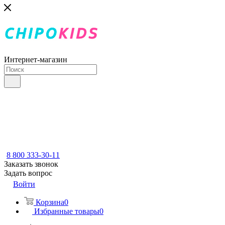
Интернет-магазин
8 800 333-30-11
Заказать звонок
Задать вопрос
Войти
Корзина
0
Избранные товары
0