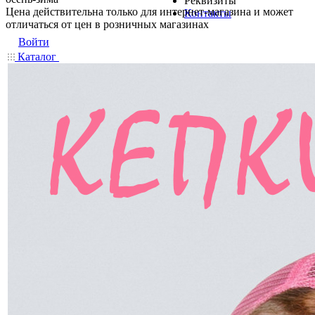
Реквизиты
Цена действительна только для интернет-магазина и может
Контакты
отличаться от цен в розничных магазинах
Войти
Каталог