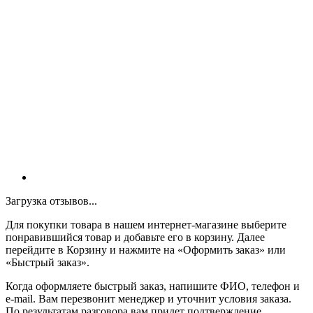
Загрузка отзывов...
Для покупки товара в нашем интернет-магазине выберите
понравившийся товар и добавьте его в корзину. Далее
перейдите в Корзину и нажмите на «Оформить заказ» или
«Быстрый заказ».
Когда оформляете быстрый заказ, напишите ФИО, телефон и
e-mail. Вам перезвонит менеджер и уточнит условия заказа.
По результатам разговора вам придет подтверждение