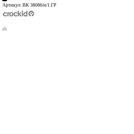
Артикул:
ВК 38086/н/1 ГР