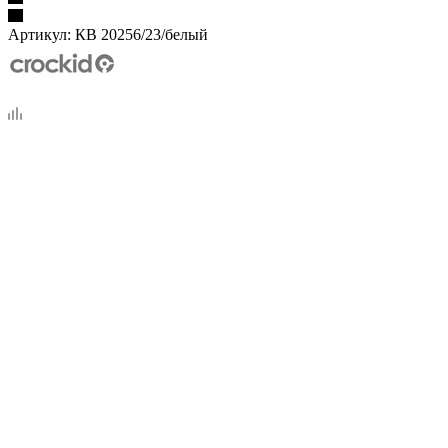
Артикул:
КВ 20256/23/белый