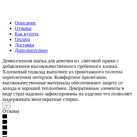
Описание
Отзывы
Как купить
Оплата
Доставка
Дополнительно
Демисезонная шапка для девочки из смесовой пряжи с
добавлением высококачественного гребенного хлопка.
Хлопковый подклад выполнен из трикотажного полотна
переплетения интерлок. Комфортное прилегание,
высококачественные материалы обеспечивают защиту от
холода и хороший теплообмен. Декоративные элементы в
виде страз надежно зафиксированы на изделии что позволяет
выдерживать многократные стирки.
Отзывы