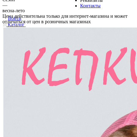
Реквизиты
—
Контакты
весна-лето
Цена действительна только для интернет-магазина и может
Войти
отличаться от цен в розничных магазинах
Каталог