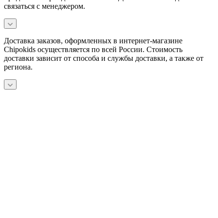
связаться с менеджером.
Доставка заказов, оформленных в интернет-магазине
Chipokids осуществляется по всей России. Стоимость
доставки зависит от способа и службы доставки, а также от
региона.