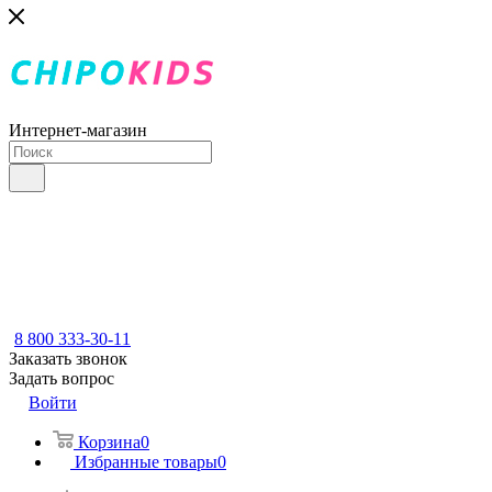
Интернет-магазин
8 800 333-30-11
Заказать звонок
Задать вопрос
Войти
Корзина
0
Избранные товары
0