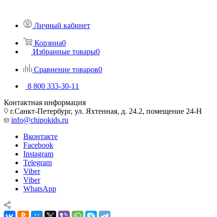
Личный кабинет
Корзина
0
Избранные товары
0
Сравнение товаров
0
8 800 333-30-11
Контактная информация
г.Санкт-Петербург, ул. Яхтенная, д. 24.2, помещение 24-Н
info@chipokids.ru
Вконтакте
Facebook
Instagram
Telegram
Viber
Viber
WhatsApp