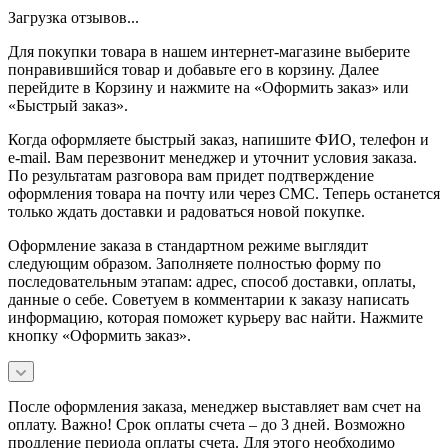
Загрузка отзывов...
Для покупки товара в нашем интернет-магазине выберите
понравившийся товар и добавьте его в корзину. Далее
перейдите в Корзину и нажмите на «Оформить заказ» или
«Быстрый заказ».
Когда оформляете быстрый заказ, напишите ФИО, телефон и
e-mail. Вам перезвонит менеджер и уточнит условия заказа.
По результатам разговора вам придет подтверждение
оформления товара на почту или через СМС. Теперь останется
только ждать доставки и радоваться новой покупке.
Оформление заказа в стандартном режиме выглядит
следующим образом. Заполняете полностью форму по
последовательным этапам: адрес, способ доставки, оплаты,
данные о себе. Советуем в комментарии к заказу написать
информацию, которая поможет курьеру вас найти. Нажмите
кнопку «Оформить заказ».
После оформления заказа, менеджер выставляет вам счет на
оплату. Важно! Срок оплаты счета – до 3 дней. Возможно
продление периода оплаты счета. Для этого необходимо