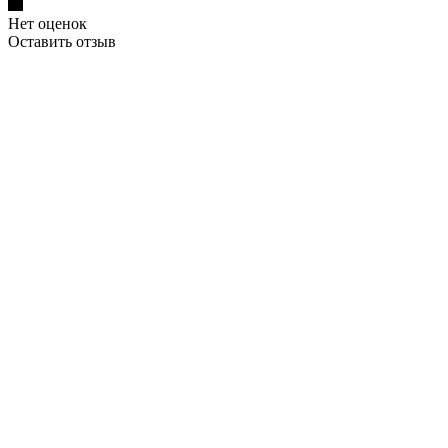
Нет оценок
Оставить отзыв