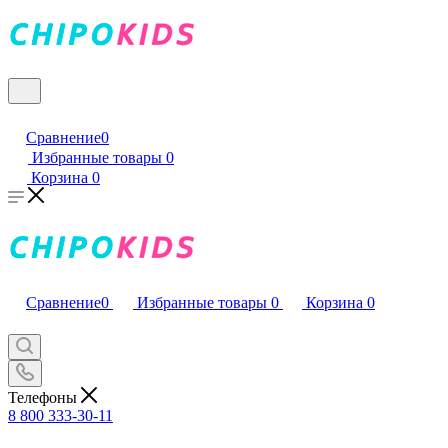
Сравнение
0
Избранные товары
0
Корзина
0
Сравнение
0
Избранные товары
0
Корзина
0
Телефоны
8 800 333-30-11