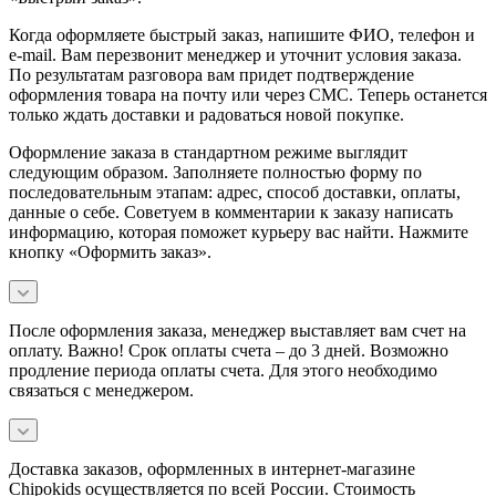
Когда оформляете быстрый заказ, напишите ФИО, телефон и
e-mail. Вам перезвонит менеджер и уточнит условия заказа.
По результатам разговора вам придет подтверждение
оформления товара на почту или через СМС. Теперь останется
только ждать доставки и радоваться новой покупке.
Оформление заказа в стандартном режиме выглядит
следующим образом. Заполняете полностью форму по
последовательным этапам: адрес, способ доставки, оплаты,
данные о себе. Советуем в комментарии к заказу написать
информацию, которая поможет курьеру вас найти. Нажмите
кнопку «Оформить заказ».
После оформления заказа, менеджер выставляет вам счет на
оплату. Важно! Срок оплаты счета – до 3 дней. Возможно
продление периода оплаты счета. Для этого необходимо
связаться с менеджером.
Доставка заказов, оформленных в интернет-магазине
Chipokids осуществляется по всей России. Стоимость