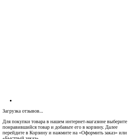
Загрузка отзывов...
Для покупки товара в нашем интернет-магазине выберите
понравившийся товар и добавьте его в корзину. Далее
перейдите в Корзину и нажмите на «Оформить заказ» или
«Быстрый заказ».