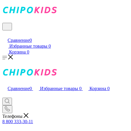
Сравнение
0
Избранные товары
0
Корзина
0
Сравнение
0
Избранные товары
0
Корзина
0
Телефоны
8 800 333-30-11