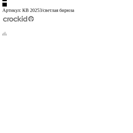
Артикул:
КВ 20253/светлая бирюза