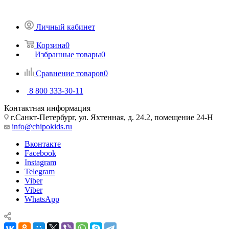
Личный кабинет
Корзина
0
Избранные товары
0
Сравнение товаров
0
8 800 333-30-11
Контактная информация
г.Санкт-Петербург, ул. Яхтенная, д. 24.2, помещение 24-Н
info@chipokids.ru
Вконтакте
Facebook
Instagram
Telegram
Viber
Viber
WhatsApp