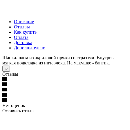
Описание
Отзывы
Как купить
Оплата
Доставка
Дополнительно
Шапка-шлем из акриловой пряжи со стразами. Внутри -
мягкая подкладка из интерлока. На макушке - бантик.
Отзывы
Нет оценок
Оставить отзыв