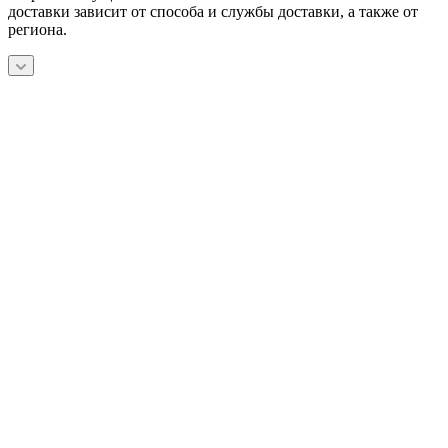
доставки зависит от способа и службы доставки, а также от
региона.