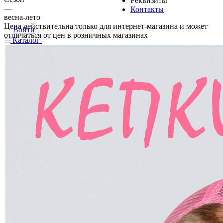
Реквизиты
—
Контакты
весна-лето
Цена действительна только для интернет-магазина и может
Войти
отличаться от цен в розничных магазинах
Каталог