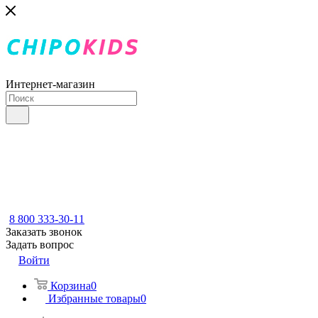
Интернет-магазин
8 800 333-30-11
Заказать звонок
Задать вопрос
Войти
Корзина
0
Избранные товары
0