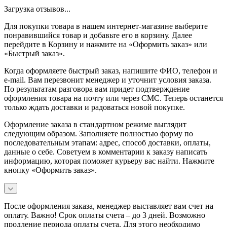
Загрузка отзывов...
Для покупки товара в нашем интернет-магазине выберите
понравившийся товар и добавьте его в корзину. Далее
перейдите в Корзину и нажмите на «Оформить заказ» или
«Быстрый заказ».
Когда оформляете быстрый заказ, напишите ФИО, телефон и
e-mail. Вам перезвонит менеджер и уточнит условия заказа.
По результатам разговора вам придет подтверждение
оформления товара на почту или через СМС. Теперь останется
только ждать доставки и радоваться новой покупке.
Оформление заказа в стандартном режиме выглядит
следующим образом. Заполняете полностью форму по
последовательным этапам: адрес, способ доставки, оплаты,
данные о себе. Советуем в комментарии к заказу написать
информацию, которая поможет курьеру вас найти. Нажмите
кнопку «Оформить заказ».
После оформления заказа, менеджер выставляет вам счет на
оплату. Важно! Срок оплаты счета – до 3 дней. Возможно
продление периода оплаты счета. Для этого необходимо