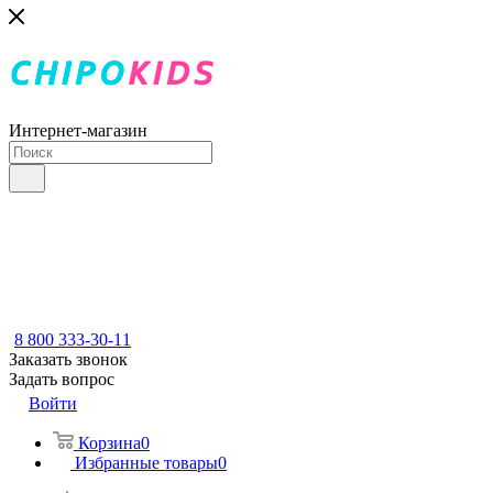
Интернет-магазин
8 800 333-30-11
Заказать звонок
Задать вопрос
Войти
Корзина
0
Избранные товары
0