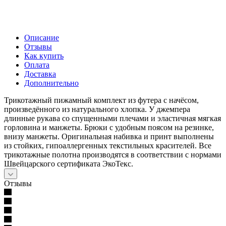
Описание
Отзывы
Как купить
Оплата
Доставка
Дополнительно
Трикотажный пижамный комплект из футера с начёсом,
произведённого из натурального хлопка. У джемпера
длинные рукава со спущенными плечами и эластичная мягкая
горловина и манжеты. Брюки с удобным поясом на резинке,
внизу манжеты. Оригинальная набивка и принт выполнены
из стойких, гипоаллергенных текстильных красителей. Все
трикотажные полотна производятся в соответствии с нормами
Швейцарского сертификата ЭкоТекс.
Отзывы