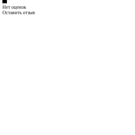
Нет оценок
Оставить отзыв