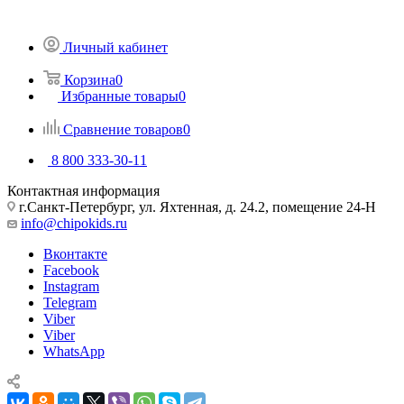
Личный кабинет
Корзина
0
Избранные товары
0
Сравнение товаров
0
8 800 333-30-11
Контактная информация
г.Санкт-Петербург, ул. Яхтенная, д. 24.2, помещение 24-Н
info@chipokids.ru
Вконтакте
Facebook
Instagram
Telegram
Viber
Viber
WhatsApp