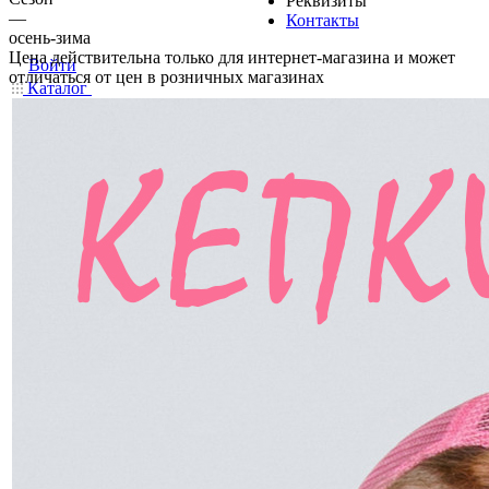
Реквизиты
—
Контакты
осень-зима
Цена действительна только для интернет-магазина и может
Войти
отличаться от цен в розничных магазинах
Каталог