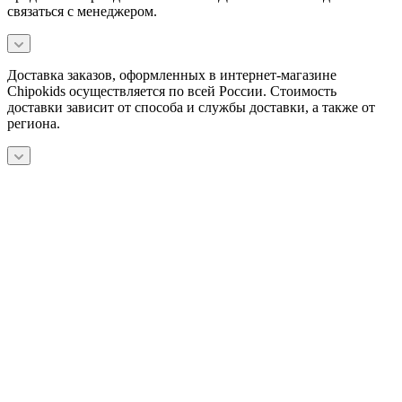
связаться с менеджером.
Доставка заказов, оформленных в интернет-магазине
Chipokids осуществляется по всей России. Стоимость
доставки зависит от способа и службы доставки, а также от
региона.