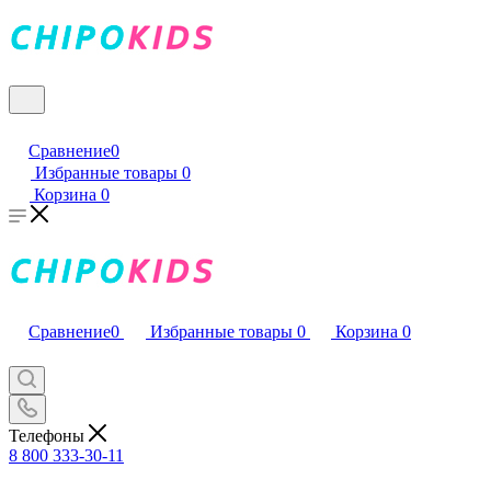
Сравнение
0
Избранные товары
0
Корзина
0
Сравнение
0
Избранные товары
0
Корзина
0
Телефоны
8 800 333-30-11