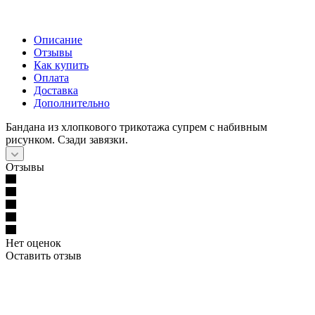
Описание
Отзывы
Как купить
Оплата
Доставка
Дополнительно
Бандана из хлопкового трикотажа супрем с набивным
рисунком. Сзади завязки.
Отзывы
Нет оценок
Оставить отзыв