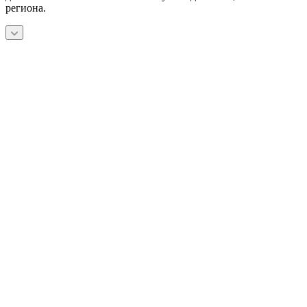
региона.