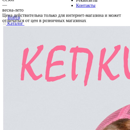
Реквизиты
—
Контакты
весна-лето
Цена действительна только для интернет-магазина и может
Войти
отличаться от цен в розничных магазинах
Каталог