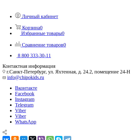
Личный кабинет
Корзина
0
Избранные товары
0
Сравнение товаров
0
8 800 333-30-11
Контактная информация
г.Санкт-Петербург, ул. Яхтенная, д. 24.2, помещение 24-Н
info@chipokids.ru
Вконтакте
Facebook
Instagram
Telegram
Viber
Viber
WhatsApp