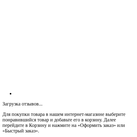
Загрузка отзывов...
Для покупки товара в нашем интернет-магазине выберите
понравившийся товар и добавьте его в корзину. Далее
перейдите в Корзину и нажмите на «Оформить заказ» или
«Быстрый заказ».