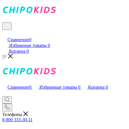
Сравнение
0
Избранные товары
0
Корзина
0
Сравнение
0
Избранные товары
0
Корзина
0
Телефоны
8 800 333-30-11