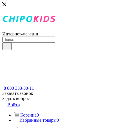
Интернет-магазин
8 800 333-30-11
Заказать звонок
Задать вопрос
Войти
Корзина
0
Избранные товары
0