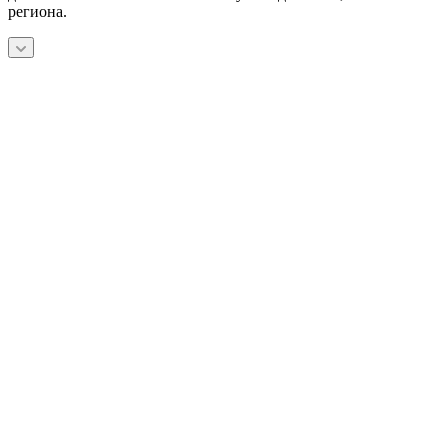
региона.