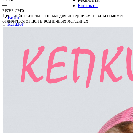
Реквизиты
—
Контакты
весна-лето
Цена действительна только для интернет-магазина и может
Войти
отличаться от цен в розничных магазинах
Каталог