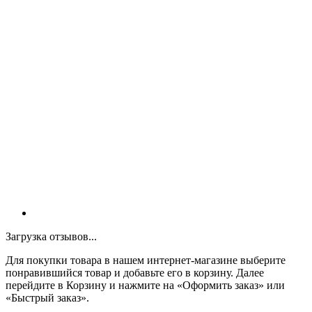
Загрузка отзывов...
Для покупки товара в нашем интернет-магазине выберите
понравившийся товар и добавьте его в корзину. Далее
перейдите в Корзину и нажмите на «Оформить заказ» или
«Быстрый заказ».