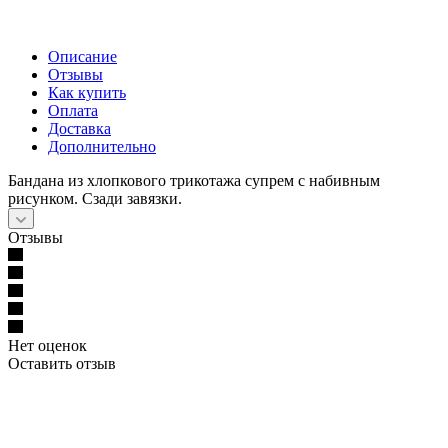
Описание
Отзывы
Как купить
Оплата
Доставка
Дополнительно
Бандана из хлопкового трикотажа супрем с набивным
рисунком. Сзади завязки.
Отзывы
Нет оценок
Оставить отзыв