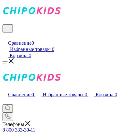
Сравнение
0
Избранные товары
0
Корзина
0
Сравнение
0
Избранные товары
0
Корзина
0
Телефоны
8 800 333-30-11