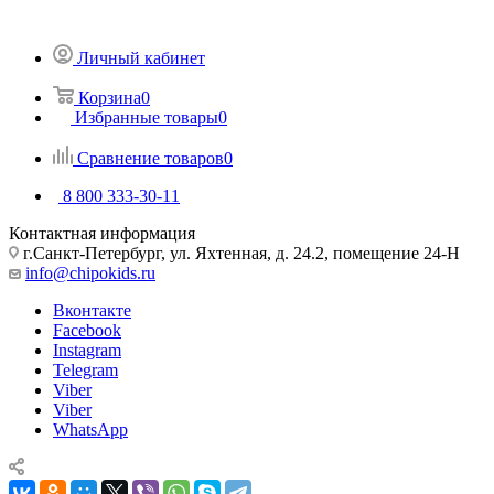
Личный кабинет
Корзина
0
Избранные товары
0
Сравнение товаров
0
8 800 333-30-11
Контактная информация
г.Санкт-Петербург, ул. Яхтенная, д. 24.2, помещение 24-Н
info@chipokids.ru
Вконтакте
Facebook
Instagram
Telegram
Viber
Viber
WhatsApp