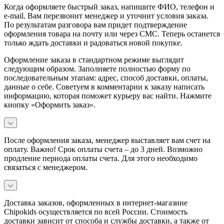
Когда оформляете быстрый заказ, напишите ФИО, телефон и
e-mail. Вам перезвонит менеджер и уточнит условия заказа.
По результатам разговора вам придет подтверждение
оформления товара на почту или через СМС. Теперь останется
только ждать доставки и радоваться новой покупке.
Оформление заказа в стандартном режиме выглядит
следующим образом. Заполняете полностью форму по
последовательным этапам: адрес, способ доставки, оплаты,
данные о себе. Советуем в комментарии к заказу написать
информацию, которая поможет курьеру вас найти. Нажмите
кнопку «Оформить заказ».
После оформления заказа, менеджер выставляет вам счет на
оплату. Важно! Срок оплаты счета – до 3 дней. Возможно
продление периода оплаты счета. Для этого необходимо
связаться с менеджером.
Доставка заказов, оформленных в интернет-магазине
Chipokids осуществляется по всей России. Стоимость
доставки зависит от способа и службы доставки, а также от