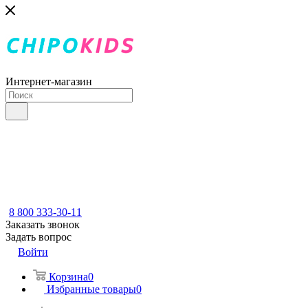
Интернет-магазин
8 800 333-30-11
Заказать звонок
Задать вопрос
Войти
Корзина
0
Избранные товары
0