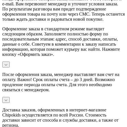
e-mail. Вам перезвонит менеджер и уточнит условия заказа.
По результатам разговора вам придет подтверждение
оформления товара на почту или через СМС. Теперь останется
только ждать доставки и радоваться новой покупке.
Оформление заказа в стандартном режиме выглядит
следующим образом. Заполняете полностью форму по
последовательным этапам: адрес, способ доставки, оплаты,
данные о себе. Советуем в комментарии к заказу написать
информацию, которая поможет курьеру вас найти. Нажмите
кнопку «Оформить заказ».
После оформления заказа, менеджер выставляет вам счет на
оплату. Важно! Срок оплаты счета – до 3 дней. Возможно
продление периода оплаты счета. Для этого необходимо
связаться с менеджером.
Доставка заказов, оформленных в интернет-магазине
Chipokids осуществляется по всей России. Стоимость
доставки зависит от способа и службы доставки, а также от
региона.