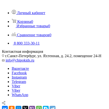
Личный кабинет
Корзина
0
Избранные товары
0
Сравнение товаров
0
8 800 333-30-11
Контактная информация
г.Санкт-Петербург, ул. Яхтенная, д. 24.2, помещение 24-Н
info@chipokids.ru
Вконтакте
Facebook
Instagram
Telegram
Viber
Viber
WhatsApp