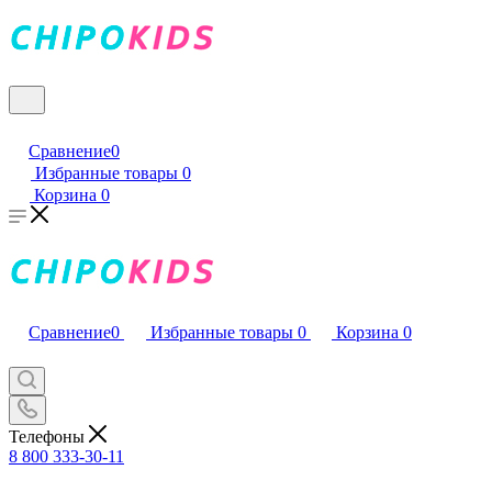
Сравнение
0
Избранные товары
0
Корзина
0
Сравнение
0
Избранные товары
0
Корзина
0
Телефоны
8 800 333-30-11