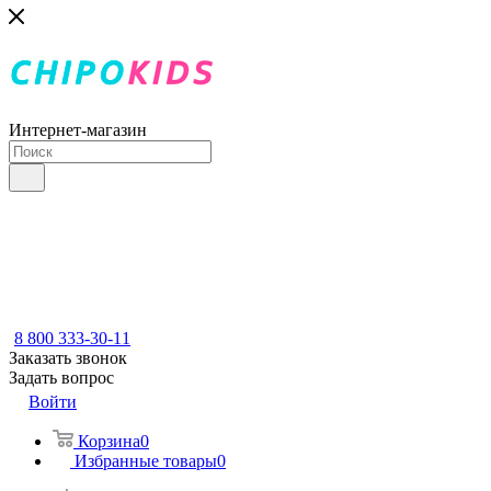
Интернет-магазин
8 800 333-30-11
Заказать звонок
Задать вопрос
Войти
Корзина
0
Избранные товары
0