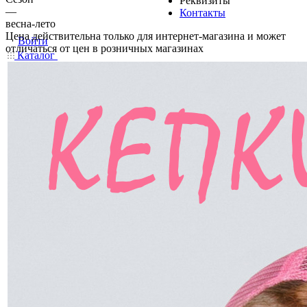
Реквизиты
—
Контакты
весна-лето
Цена действительна только для интернет-магазина и может
Войти
отличаться от цен в розничных магазинах
Каталог