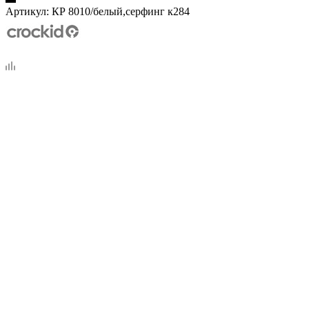
Артикул:
КР 8010/белый,серфинг к284