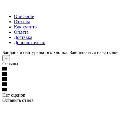
Описание
Отзывы
Как купить
Оплата
Доставка
Дополнительно
Бандана из натурального хлопка. Завязывается на затылке.
Отзывы
Нет оценок
Оставить отзыв