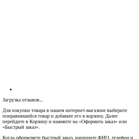
Загрузка отзывов...
Для покупки товара в нашем интернет-магазине выберите
понравившийся товар и добавьте его в корзину. Далее
перейдите в Корзину и нажмите на «Оформить заказ» или
«Быстрый заказ».
Когда оформляете быстрый заказ, напишите ФИО, телефон и