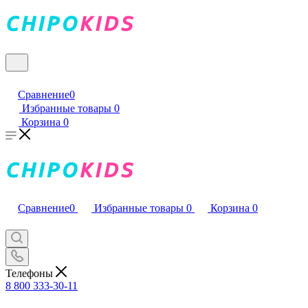
Сравнение
0
Избранные товары
0
Корзина
0
Сравнение
0
Избранные товары
0
Корзина
0
Телефоны
8 800 333-30-11