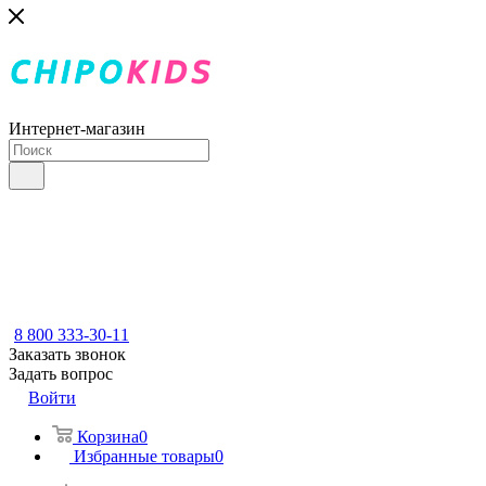
Интернет-магазин
8 800 333-30-11
Заказать звонок
Задать вопрос
Войти
Корзина
0
Избранные товары
0