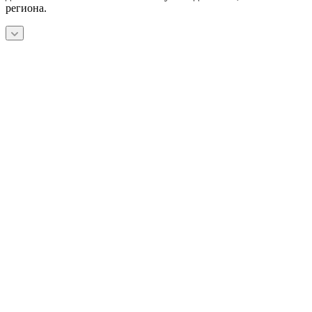
региона.