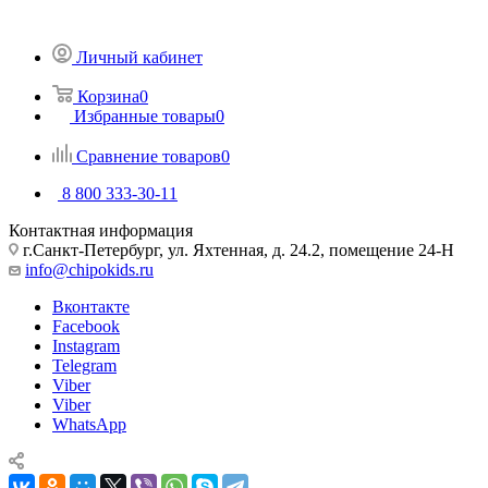
Личный кабинет
Корзина
0
Избранные товары
0
Сравнение товаров
0
8 800 333-30-11
Контактная информация
г.Санкт-Петербург, ул. Яхтенная, д. 24.2, помещение 24-Н
info@chipokids.ru
Вконтакте
Facebook
Instagram
Telegram
Viber
Viber
WhatsApp