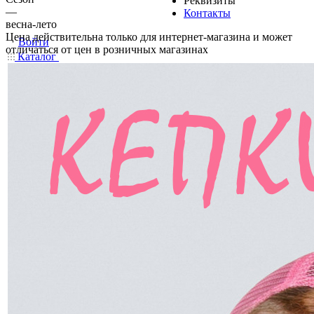
Реквизиты
—
Контакты
весна-лето
Цена действительна только для интернет-магазина и может
Войти
отличаться от цен в розничных магазинах
Каталог