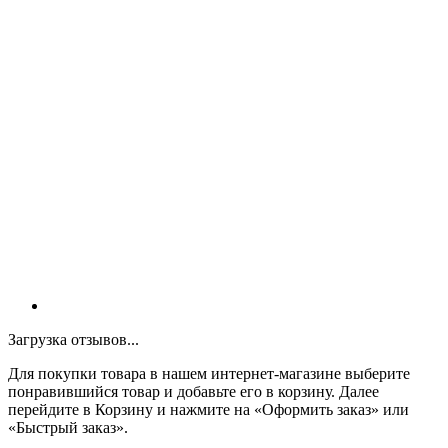
Загрузка отзывов...
Для покупки товара в нашем интернет-магазине выберите
понравившийся товар и добавьте его в корзину. Далее
перейдите в Корзину и нажмите на «Оформить заказ» или
«Быстрый заказ».