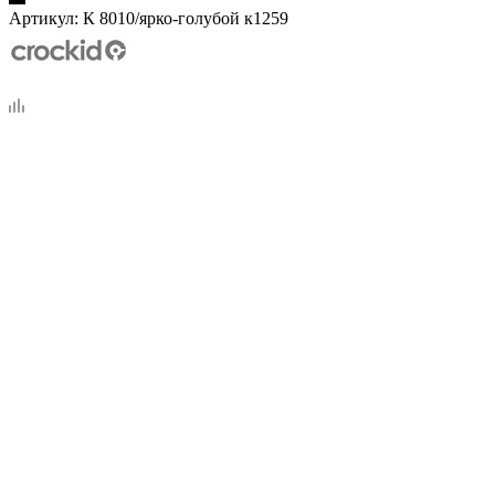
Артикул:
К 8010/ярко-голубой к1259