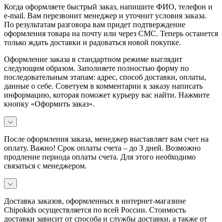
Когда оформляете быстрый заказ, напишите ФИО, телефон и
e-mail. Вам перезвонит менеджер и уточнит условия заказа.
По результатам разговора вам придет подтверждение
оформления товара на почту или через СМС. Теперь останется
только ждать доставки и радоваться новой покупке.
Оформление заказа в стандартном режиме выглядит
следующим образом. Заполняете полностью форму по
последовательным этапам: адрес, способ доставки, оплаты,
данные о себе. Советуем в комментарии к заказу написать
информацию, которая поможет курьеру вас найти. Нажмите
кнопку «Оформить заказ».
После оформления заказа, менеджер выставляет вам счет на
оплату. Важно! Срок оплаты счета – до 3 дней. Возможно
продление периода оплаты счета. Для этого необходимо
связаться с менеджером.
Доставка заказов, оформленных в интернет-магазине
Chipokids осуществляется по всей России. Стоимость
доставки зависит от способа и службы доставки, а также от