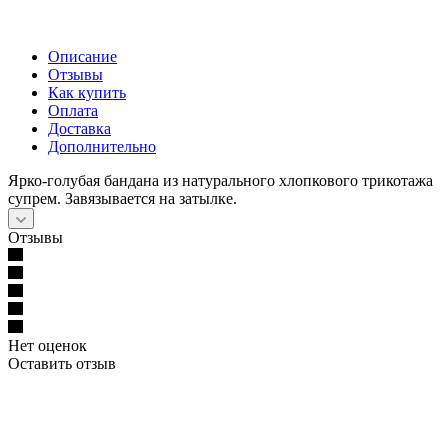
Описание
Отзывы
Как купить
Оплата
Доставка
Дополнительно
Ярко-голубая бандана из натурального хлопкового трикотажа
супрем. Завязывается на затылке.
Отзывы
Нет оценок
Оставить отзыв