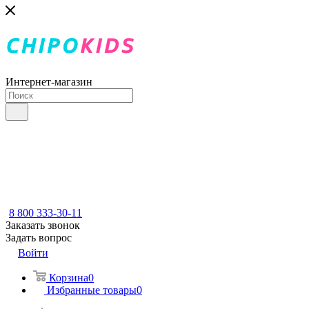
Интернет-магазин
8 800 333-30-11
Заказать звонок
Задать вопрос
Войти
Корзина
0
Избранные товары
0