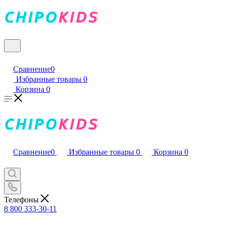
Сравнение
0
Избранные товары
0
Корзина
0
Сравнение
0
Избранные товары
0
Корзина
0
Телефоны
8 800 333-30-11