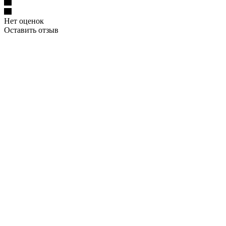
Нет оценок
Оставить отзыв