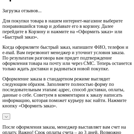
Загрузка отзывов...
Для покупки товара в нашем интернет-магазине выберите
понравившийся товар и добавьте его в корзину. Далее
перейдите в Корзину и нажмите на «Оформить заказ» или
«Быстрый заказ».
Когда оформляете быстрый заказ, напишите ФИО, телефон и
e-mail. Вам перезвонит менеджер и уточнит условия заказа.
По результатам разговора вам придет подтверждение
оформления товара на почту или через СМС. Теперь останется
только ждать доставки и радоваться новой покупке.
Оформление заказа в стандартном режиме выглядит
следующим образом. Заполняете полностью форму по
последовательным этапам: адрес, способ доставки, оплаты,
данные о себе. Советуем в комментарии к заказу написать
информацию, которая поможет курьеру вас найти. Нажмите
кнопку «Оформить заказ».
После оформления заказа, менеджер выставляет вам счет на
оплату. Важно! Срок оплаты счета – до 3 дней. Возможно