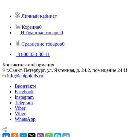
Личный кабинет
Корзина
0
Избранные товары
0
Сравнение товаров
0
8 800 333-30-11
Контактная информация
г.Санкт-Петербург, ул. Яхтенная, д. 24.2, помещение 24-Н
info@chipokids.ru
Вконтакте
Facebook
Instagram
Telegram
Viber
Viber
WhatsApp