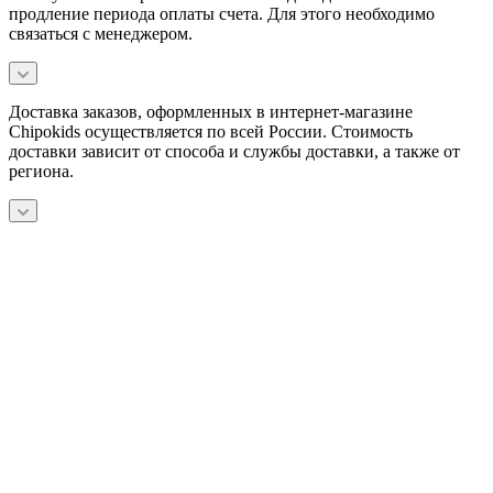
продление периода оплаты счета. Для этого необходимо
связаться с менеджером.
Доставка заказов, оформленных в интернет-магазине
Chipokids осуществляется по всей России. Стоимость
доставки зависит от способа и службы доставки, а также от
региона.