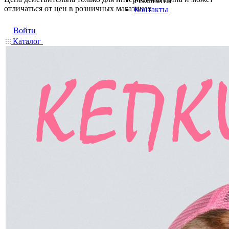
Реквизиты
отличаться от цен в розничных магазинах
Контакты
Войти
Каталог