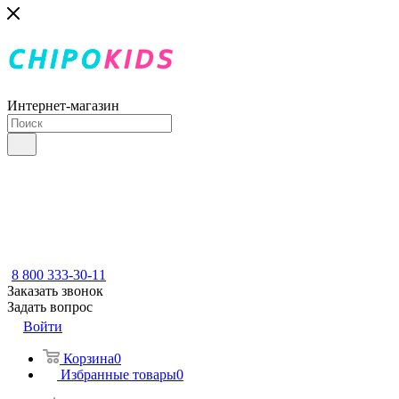
Интернет-магазин
8 800 333-30-11
Заказать звонок
Задать вопрос
Войти
Корзина
0
Избранные товары
0