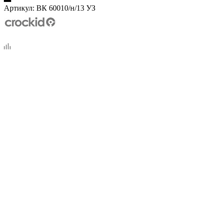
Артикул:
ВК 60010/н/13 УЗ