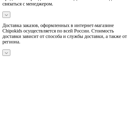
связаться с менеджером.
Доставка заказов, оформленных в интернет-магазине
Chipokids осуществляется по всей России. Стоимость
доставки зависит от способа и службы доставки, а также от
региона.