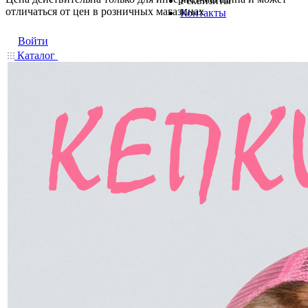
Реквизиты
отличаться от цен в розничных магазинах
Контакты
Войти
Каталог