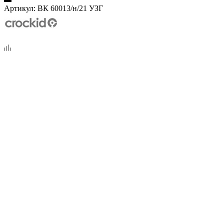
Артикул:
ВК 60013/н/21 УЗГ