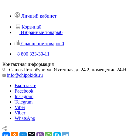
Личный кабинет
Корзина
0
Избранные товары
0
Сравнение товаров
0
8 800 333-30-11
Контактная информация
г.Санкт-Петербург, ул. Яхтенная, д. 24.2, помещение 24-Н
info@chipokids.ru
Вконтакте
Facebook
Instagram
Telegram
Viber
Viber
WhatsApp