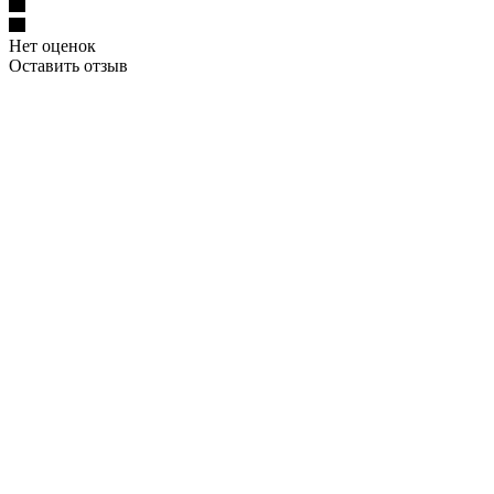
Нет оценок
Оставить отзыв