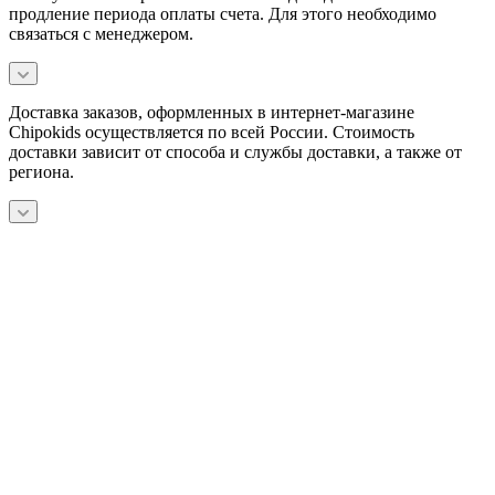
продление периода оплаты счета. Для этого необходимо
связаться с менеджером.
Доставка заказов, оформленных в интернет-магазине
Chipokids осуществляется по всей России. Стоимость
доставки зависит от способа и службы доставки, а также от
региона.