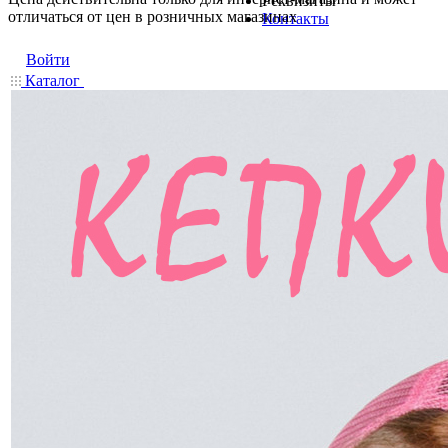
Реквизиты
отличаться от цен в розничных магазинах
Контакты
Войти
Каталог