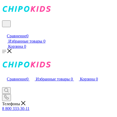
Сравнение
0
Избранные товары
0
Корзина
0
Сравнение
0
Избранные товары
0
Корзина
0
Телефоны
8 800 333-30-11