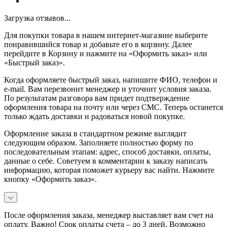
Загрузка отзывов...
Для покупки товара в нашем интернет-магазине выберите
понравившийся товар и добавьте его в корзину. Далее
перейдите в Корзину и нажмите на «Оформить заказ» или
«Быстрый заказ».
Когда оформляете быстрый заказ, напишите ФИО, телефон и
e-mail. Вам перезвонит менеджер и уточнит условия заказа.
По результатам разговора вам придет подтверждение
оформления товара на почту или через СМС. Теперь останется
только ждать доставки и радоваться новой покупке.
Оформление заказа в стандартном режиме выглядит
следующим образом. Заполняете полностью форму по
последовательным этапам: адрес, способ доставки, оплаты,
данные о себе. Советуем в комментарии к заказу написать
информацию, которая поможет курьеру вас найти. Нажмите
кнопку «Оформить заказ».
После оформления заказа, менеджер выставляет вам счет на
оплату. Важно! Срок оплаты счета – до 3 дней. Возможно