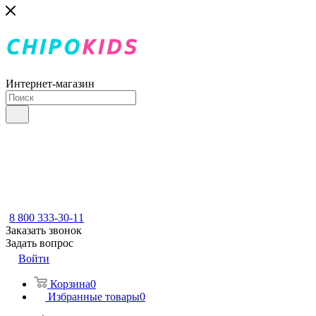
Интернет-магазин
8 800 333-30-11
Заказать звонок
Задать вопрос
Войти
Корзина
0
Избранные товары
0