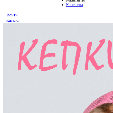
Реквизиты
Контакты
Войти
Каталог