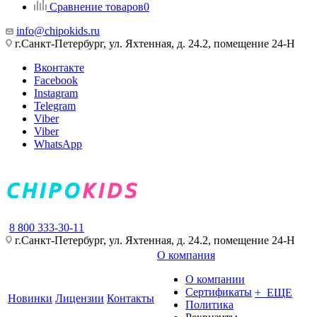
Сравнение товаров
0
info@chipokids.ru
г.Санкт-Петербург, ул. Яхтенная, д. 24.2, помещение 24-Н
Вконтакте
Facebook
Instagram
Telegram
Viber
Viber
WhatsApp
8 800 333-30-11
г.Санкт-Петербург, ул. Яхтенная, д. 24.2, помещение 24-Н
О компания
О компании
Сертификаты
+ ЕЩЕ
Новинки
Лицензии
Контакты
Политика