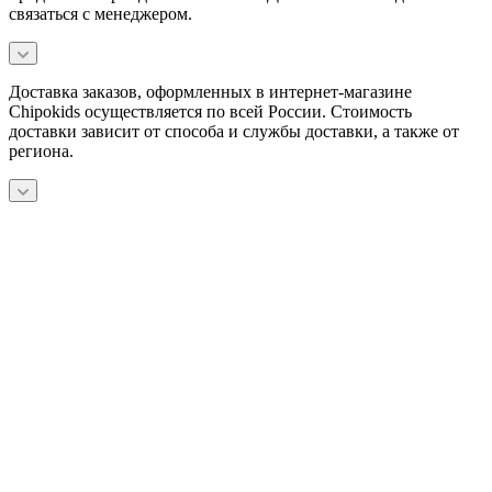
связаться с менеджером.
Доставка заказов, оформленных в интернет-магазине
Chipokids осуществляется по всей России. Стоимость
доставки зависит от способа и службы доставки, а также от
региона.