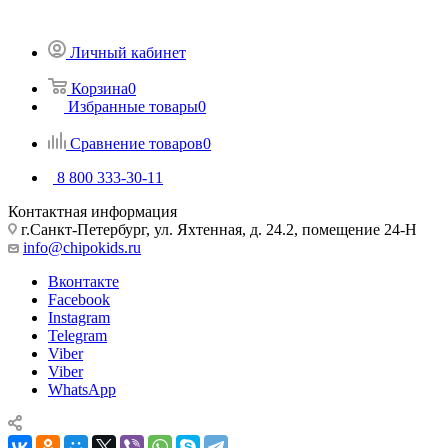
Личный кабинет
Корзина
0
Избранные товары
0
Сравнение товаров
0
8 800 333-30-11
Контактная информация
г.Санкт-Петербург, ул. Яхтенная, д. 24.2, помещение 24-Н
info@chipokids.ru
Вконтакте
Facebook
Instagram
Telegram
Viber
Viber
WhatsApp