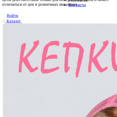
Реквизиты
отличаться от цен в розничных магазинах
Контакты
Войти
Каталог