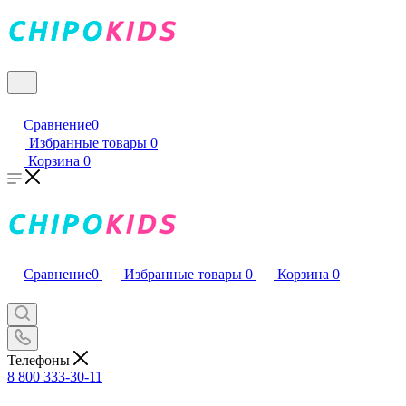
Сравнение
0
Избранные товары
0
Корзина
0
Сравнение
0
Избранные товары
0
Корзина
0
Телефоны
8 800 333-30-11