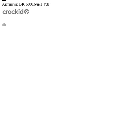
Артикул:
ВК 60016/н/1 УЗГ