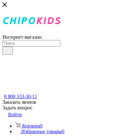
Интернет-магазин
8 800 333-30-11
Заказать звонок
Задать вопрос
Войти
Корзина
0
Избранные товары
0