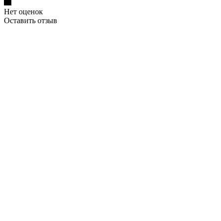
Нет оценок
Оставить отзыв