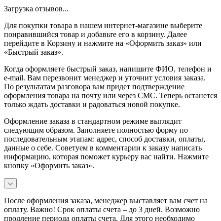
Загрузка отзывов...
Для покупки товара в нашем интернет-магазине выберите
понравившийся товар и добавьте его в корзину. Далее
перейдите в Корзину и нажмите на «Оформить заказ» или
«Быстрый заказ».
Когда оформляете быстрый заказ, напишите ФИО, телефон и
e-mail. Вам перезвонит менеджер и уточнит условия заказа.
По результатам разговора вам придет подтверждение
оформления товара на почту или через СМС. Теперь останется
только ждать доставки и радоваться новой покупке.
Оформление заказа в стандартном режиме выглядит
следующим образом. Заполняете полностью форму по
последовательным этапам: адрес, способ доставки, оплаты,
данные о себе. Советуем в комментарии к заказу написать
информацию, которая поможет курьеру вас найти. Нажмите
кнопку «Оформить заказ».
После оформления заказа, менеджер выставляет вам счет на
оплату. Важно! Срок оплаты счета – до 3 дней. Возможно
продление периода оплаты счета. Для этого необходимо