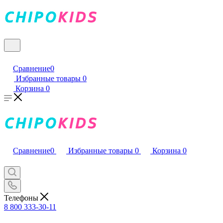
Сравнение
0
Избранные товары
0
Корзина
0
Сравнение
0
Избранные товары
0
Корзина
0
Телефоны
8 800 333-30-11