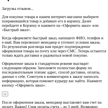
Загрузка отзывов...
Для покупки товара в нашем интернет-магазине выберите
понравившийся товар и добавьте его в корзину. Далее
перейдите в Корзину и нажмите на «Оформить заказ» или
«Быстрый заказ».
Когда оформляете быстрый заказ, напишите ФИО, телефон и
e-mail. Вам перезвонит менеджер и уточнит условия заказа.
По результатам разговора вам придет подтверждение
оформления товара на почту или через СМС. Теперь останется
только ждать доставки и радоваться новой покупке.
Оформление заказа в стандартном режиме выглядит
следующим образом. Заполняете полностью форму по
последовательным этапам: адрес, способ доставки, оплаты,
данные о себе. Советуем в комментарии к заказу написать
информацию, которая поможет курьеру вас найти. Нажмите
кнопку «Оформить заказ».
После оформления заказа, менеджер выставляет вам счет на
оплату. Важно! Срок оплаты счета – до 3 дней. Возможно