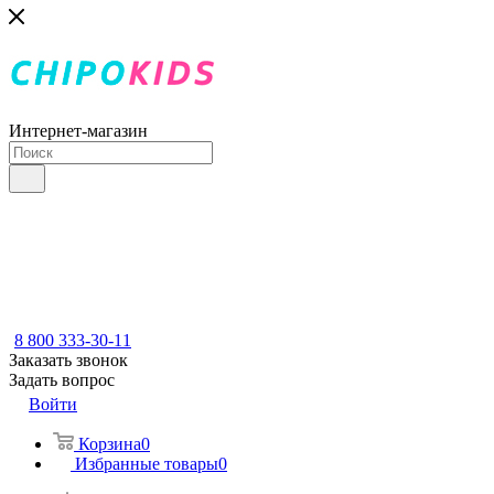
Интернет-магазин
8 800 333-30-11
Заказать звонок
Задать вопрос
Войти
Корзина
0
Избранные товары
0