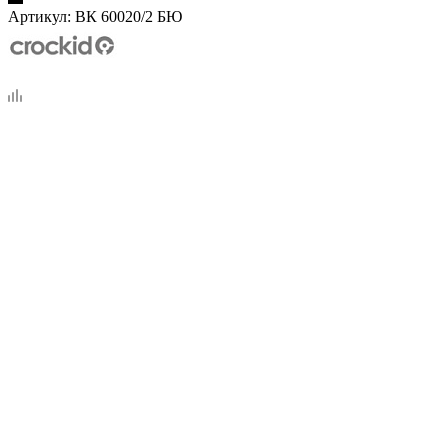
Артикул:
ВК 60020/2 БЮ