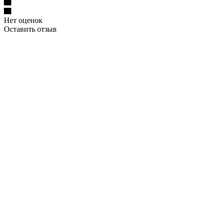
Нет оценок
Оставить отзыв