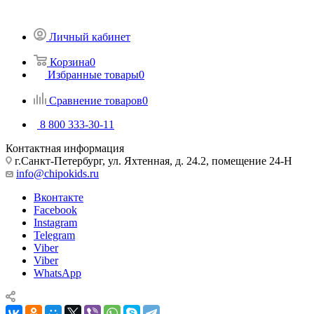
Личный кабинет
Корзина
0
Избранные товары
0
Сравнение товаров
0
8 800 333-30-11
Контактная информация
г.Санкт-Петербург, ул. Яхтенная, д. 24.2, помещение 24-Н
info@chipokids.ru
Вконтакте
Facebook
Instagram
Telegram
Viber
Viber
WhatsApp