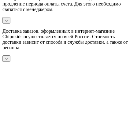
продление периода оплаты счета. Для этого необходимо
связаться с менеджером.
Доставка заказов, оформленных в интернет-магазине
Chipokids осуществляется по всей России. Стоимость
доставки зависит от способа и службы доставки, а также от
региона.