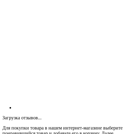
Загрузка отзывов...
Для покупки товара в нашем интернет-магазине выберите
понравившийся товар и добавьте его в корзину. Далее