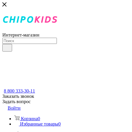
Интернет-магазин
8 800 333-30-11
Заказать звонок
Задать вопрос
Войти
Корзина
0
Избранные товары
0