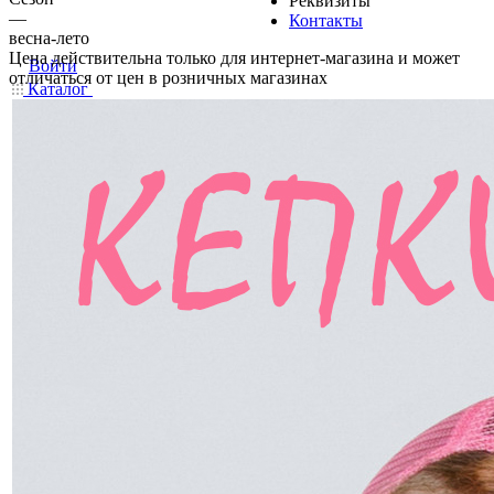
Реквизиты
—
Контакты
весна-лето
Цена действительна только для интернет-магазина и может
Войти
отличаться от цен в розничных магазинах
Каталог