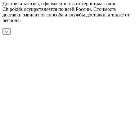
Доставка заказов, оформленных в интернет-магазине
Chipokids осуществляется по всей России. Стоимость
доставки зависит от способа и службы доставки, а также от
региона.