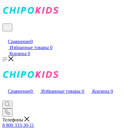
Сравнение
0
Избранные товары
0
Корзина
0
Сравнение
0
Избранные товары
0
Корзина
0
Телефоны
8 800 333-30-11