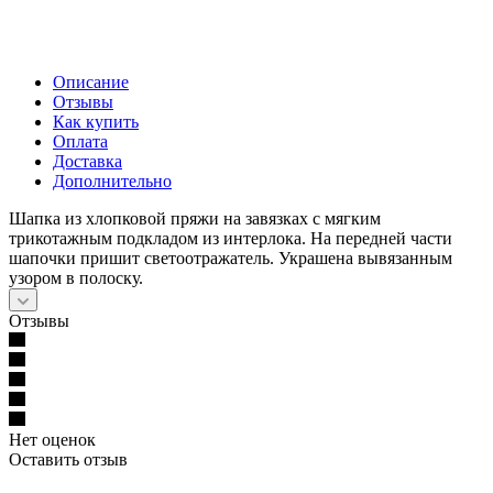
Описание
Отзывы
Как купить
Оплата
Доставка
Дополнительно
Шапка из хлопковой пряжи на завязках с мягким
трикотажным подкладом из интерлока. На передней части
шапочки пришит светоотражатель. Украшена вывязанным
узором в полоску.
Отзывы
Нет оценок
Оставить отзыв