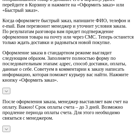
перейдите в Корзину и нажмите на «Оформить заказ» или
«Быстрый заказ».
Когда оформляете быстрый заказ, напишите ФИО, телефон и
e-mail. Вам перезвонит менеджер и уточнит условия заказа.
По результатам разговора вам придет подтверждение
оформления товара на почту или через СМС. Теперь останется
только ждать доставки и радоваться новой покупке.
Оформление заказа в стандартном режиме выглядит
следующим образом. Заполняете полностью форму по
последовательным этапам: адрес, способ доставки, оплаты,
данные о себе. Советуем в комментарии к заказу написать
информацию, которая поможет курьеру вас найти. Нажмите
кнопку «Оформить заказ».
После оформления заказа, менеджер выставляет вам счет на
оплату. Важно! Срок оплаты счета – до 3 дней. Возможно
продление периода оплаты счета. Для этого необходимо
связаться с менеджером.