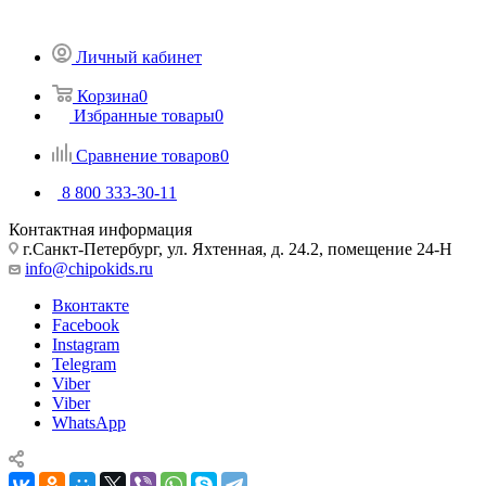
Личный кабинет
Корзина
0
Избранные товары
0
Сравнение товаров
0
8 800 333-30-11
Контактная информация
г.Санкт-Петербург, ул. Яхтенная, д. 24.2, помещение 24-Н
info@chipokids.ru
Вконтакте
Facebook
Instagram
Telegram
Viber
Viber
WhatsApp