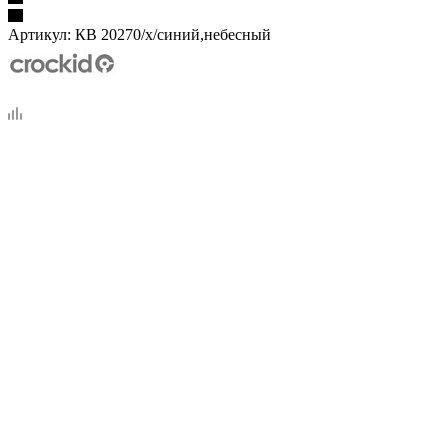
Артикул:
КВ 20270/х/синий,небесный