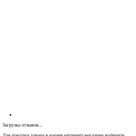
Загрузка отзывов...
Для покупки товара в нашем интернет-магазине выберите