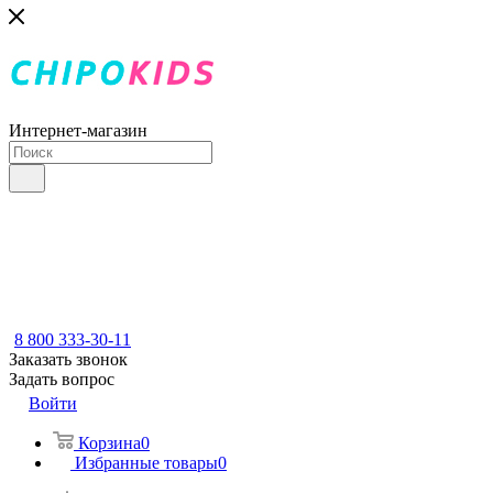
Интернет-магазин
8 800 333-30-11
Заказать звонок
Задать вопрос
Войти
Корзина
0
Избранные товары
0