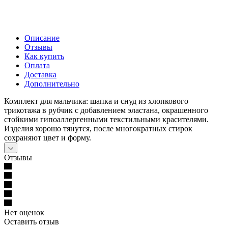
Описание
Отзывы
Как купить
Оплата
Доставка
Дополнительно
Комплект для мальчика: шапка и снуд из хлопкового
трикотажа в рубчик с добавлением эластана, окрашенного
стойкими гипоаллергенными текстильными красителями.
Изделия хорошо тянутся, после многократных стирок
сохраняют цвет и форму.
Отзывы
Нет оценок
Оставить отзыв