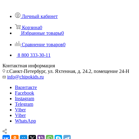
Личный кабинет
Корзина
0
Избранные товары
0
Сравнение товаров
0
8 800 333-30-11
Контактная информация
г.Санкт-Петербург, ул. Яхтенная, д. 24.2, помещение 24-Н
info@chipokids.ru
Вконтакте
Facebook
Instagram
Telegram
Viber
Viber
WhatsApp