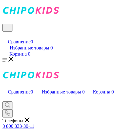
Сравнение
0
Избранные товары
0
Корзина
0
Сравнение
0
Избранные товары
0
Корзина
0
Телефоны
8 800 333-30-11