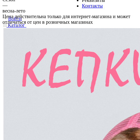
Реквизиты
—
Контакты
весна-лето
Цена действительна только для интернет-магазина и может
Войти
отличаться от цен в розничных магазинах
Каталог