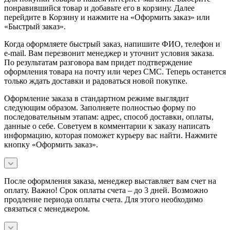
понравившийся товар и добавьте его в корзину. Далее
перейдите в Корзину и нажмите на «Оформить заказ» или
«Быстрый заказ».
Когда оформляете быстрый заказ, напишите ФИО, телефон и
e-mail. Вам перезвонит менеджер и уточнит условия заказа.
По результатам разговора вам придет подтверждение
оформления товара на почту или через СМС. Теперь останется
только ждать доставки и радоваться новой покупке.
Оформление заказа в стандартном режиме выглядит
следующим образом. Заполняете полностью форму по
последовательным этапам: адрес, способ доставки, оплаты,
данные о себе. Советуем в комментарии к заказу написать
информацию, которая поможет курьеру вас найти. Нажмите
кнопку «Оформить заказ».
После оформления заказа, менеджер выставляет вам счет на
оплату. Важно! Срок оплаты счета – до 3 дней. Возможно
продление периода оплаты счета. Для этого необходимо
связаться с менеджером.