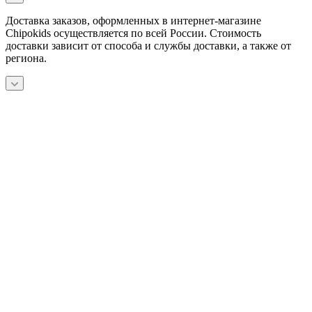
Доставка заказов, оформленных в интернет-магазине
Chipokids осуществляется по всей России. Стоимость
доставки зависит от способа и службы доставки, а также от
региона.