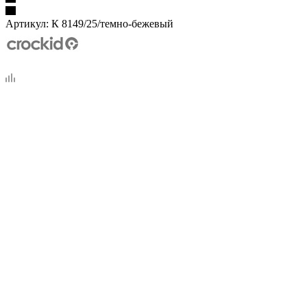
Артикул:
К 8149/25/темно-бежевый