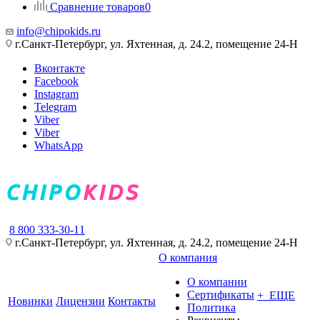
Сравнение товаров
0
info@chipokids.ru
г.Санкт-Петербург, ул. Яхтенная, д. 24.2, помещение 24-Н
Вконтакте
Facebook
Instagram
Telegram
Viber
Viber
WhatsApp
8 800 333-30-11
г.Санкт-Петербург, ул. Яхтенная, д. 24.2, помещение 24-Н
О компания
О компании
Сертификаты
+ ЕЩЕ
Новинки
Лицензии
Контакты
Политика