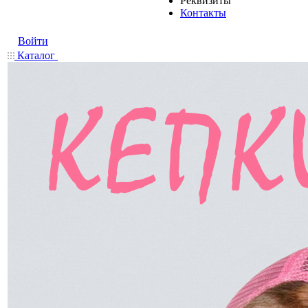
Реквизиты
Контакты
Войти
Каталог