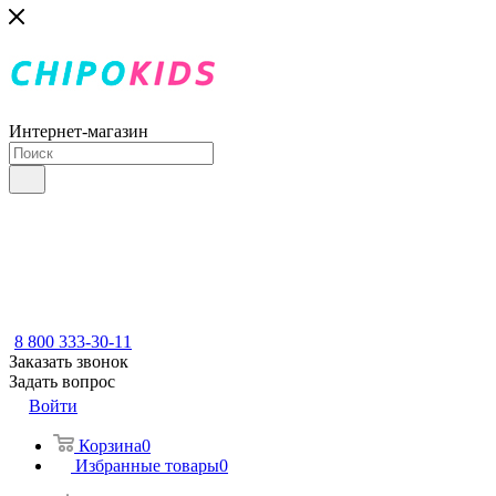
Интернет-магазин
8 800 333-30-11
Заказать звонок
Задать вопрос
Войти
Корзина
0
Избранные товары
0