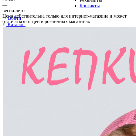
Реквизиты
—
Контакты
весна-лето
Цена действительна только для интернет-магазина и может
Войти
отличаться от цен в розничных магазинах
Каталог