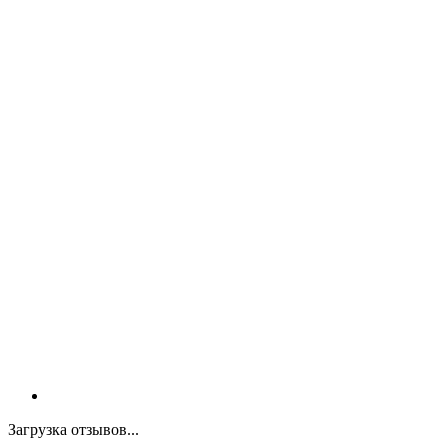
Загрузка отзывов...