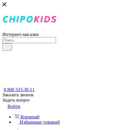
Интернет-магазин
8 800 333-30-11
Заказать звонок
Задать вопрос
Войти
Корзина
0
Избранные товары
0