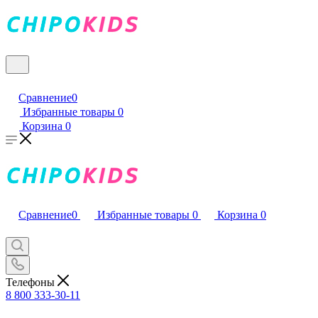
Сравнение
0
Избранные товары
0
Корзина
0
Сравнение
0
Избранные товары
0
Корзина
0
Телефоны
8 800 333-30-11