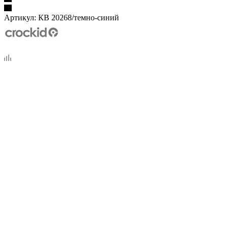
Артикул:
КВ 20268/темно-синий