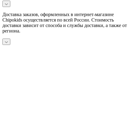
Доставка заказов, оформленных в интернет-магазине
Chipokids осуществляется по всей России. Стоимость
доставки зависит от способа и службы доставки, а также от
региона.