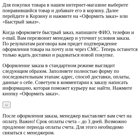
Для покупки товара в нашем интернет-магазине выберите
понравившийся товар и добавьте его в корзину. Далее
перейдите в Корзину и нажмите на «Оформить заказ» или
«Быстрый заказ».
Когда оформляете быстрый заказ, напишите ФИО, телефон и
e-mail. Вам перезвонит менеджер и уточнит условия заказа.
По результатам разговора вам придет подтверждение
оформления товара на почту или через СМС. Теперь останется
только ждать доставки и радоваться новой покупке.
Оформление заказа в стандартном режиме выглядит
следующим образом. Заполняете полностью форму по
последовательным этапам: адрес, способ доставки, оплаты,
данные о себе. Советуем в комментарии к заказу написать
информацию, которая поможет курьеру вас найти. Нажмите
кнопку «Оформить заказ».
После оформления заказа, менеджер выставляет вам счет на
оплату. Важно! Срок оплаты счета – до 3 дней. Возможно
продление периода оплаты счета. Для этого необходимо
связаться с менеджером.