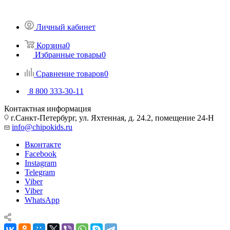
Личный кабинет
Корзина
0
Избранные товары
0
Сравнение товаров
0
8 800 333-30-11
Контактная информация
г.Санкт-Петербург, ул. Яхтенная, д. 24.2, помещение 24-Н
info@chipokids.ru
Вконтакте
Facebook
Instagram
Telegram
Viber
Viber
WhatsApp