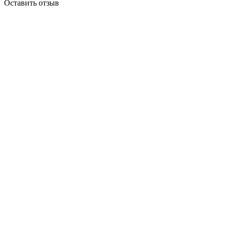
Оставить отзыв