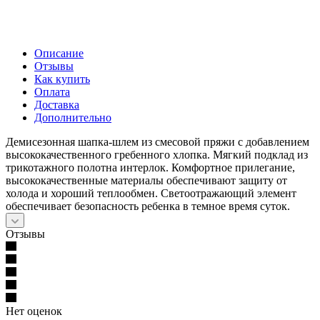
Описание
Отзывы
Как купить
Оплата
Доставка
Дополнительно
Демисезонная шапка-шлем из смесовой пряжи с добавлением
высококачественного гребенного хлопка. Мягкий подклад из
трикотажного полотна интерлок. Комфортное прилегание,
высококачественные материалы обеспечивают защиту от
холода и хороший теплообмен. Светоотражающий элемент
обеспечивает безопасность ребенка в темное время суток.
Отзывы
Нет оценок