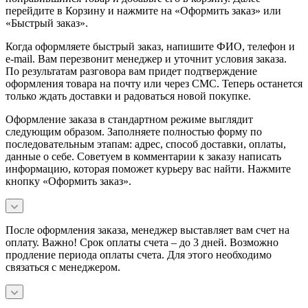
перейдите в Корзину и нажмите на «Оформить заказ» или
«Быстрый заказ».
Когда оформляете быстрый заказ, напишите ФИО, телефон и
e-mail. Вам перезвонит менеджер и уточнит условия заказа.
По результатам разговора вам придет подтверждение
оформления товара на почту или через СМС. Теперь останется
только ждать доставки и радоваться новой покупке.
Оформление заказа в стандартном режиме выглядит
следующим образом. Заполняете полностью форму по
последовательным этапам: адрес, способ доставки, оплаты,
данные о себе. Советуем в комментарии к заказу написать
информацию, которая поможет курьеру вас найти. Нажмите
кнопку «Оформить заказ».
После оформления заказа, менеджер выставляет вам счет на
оплату. Важно! Срок оплаты счета – до 3 дней. Возможно
продление периода оплаты счета. Для этого необходимо
связаться с менеджером.