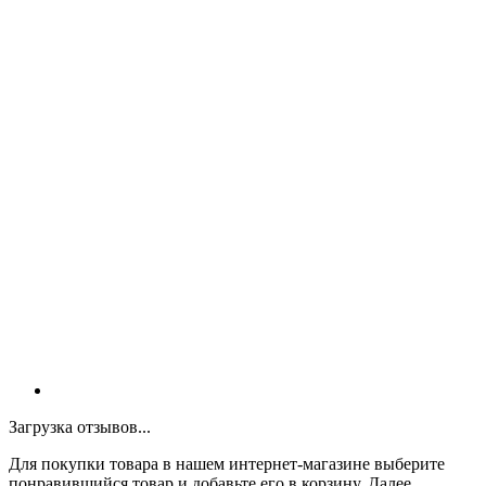
Загрузка отзывов...
Для покупки товара в нашем интернет-магазине выберите
понравившийся товар и добавьте его в корзину. Далее