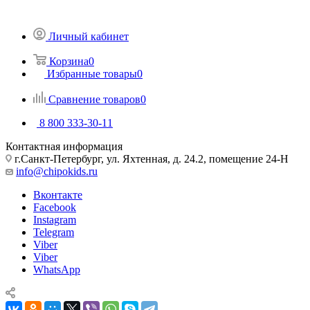
Личный кабинет
Корзина
0
Избранные товары
0
Сравнение товаров
0
8 800 333-30-11
Контактная информация
г.Санкт-Петербург, ул. Яхтенная, д. 24.2, помещение 24-Н
info@chipokids.ru
Вконтакте
Facebook
Instagram
Telegram
Viber
Viber
WhatsApp