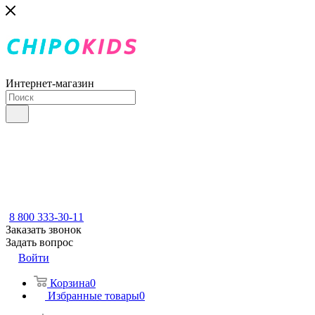
Интернет-магазин
8 800 333-30-11
Заказать звонок
Задать вопрос
Войти
Корзина
0
Избранные товары
0