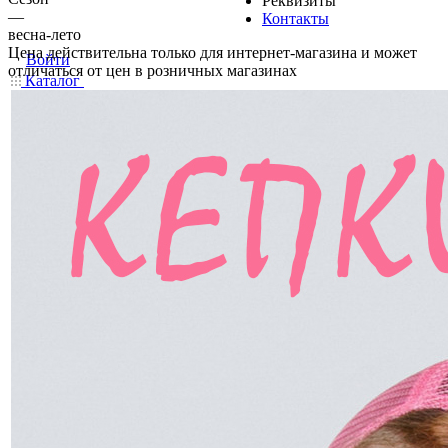
Реквизиты
—
Контакты
весна-лето
Цена действительна только для интернет-магазина и может
Войти
отличаться от цен в розничных магазинах
Каталог