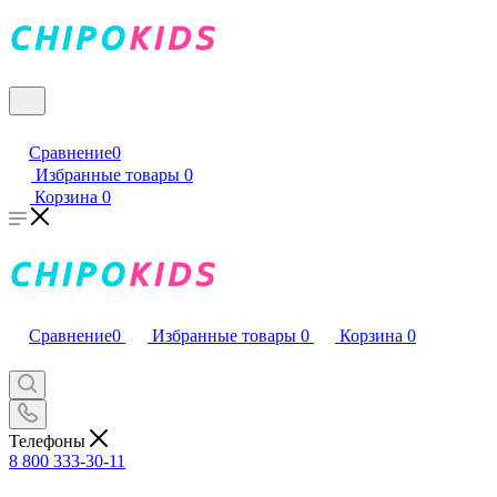
Сравнение
0
Избранные товары
0
Корзина
0
Сравнение
0
Избранные товары
0
Корзина
0
Телефоны
8 800 333-30-11