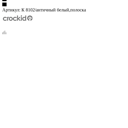
Артикул:
К 8102/античный белый,полоска