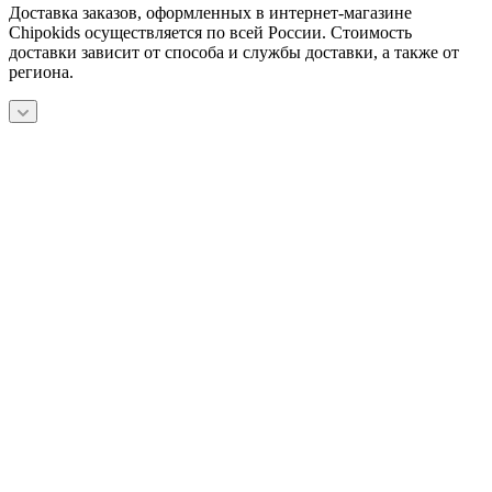
Доставка заказов, оформленных в интернет-магазине
Chipokids осуществляется по всей России. Стоимость
доставки зависит от способа и службы доставки, а также от
региона.