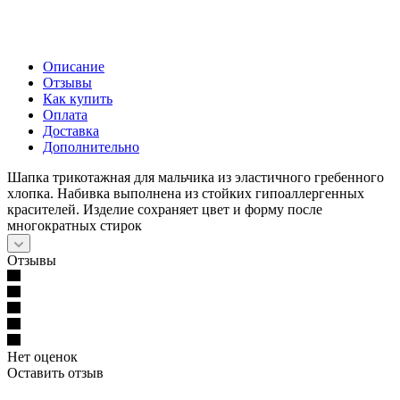
Описание
Отзывы
Как купить
Оплата
Доставка
Дополнительно
Шапка трикотажная для мальчика из эластичного гребенного
хлопка. Набивка выполнена из стойких гипоаллергенных
красителей. Изделие сохраняет цвет и форму после
многократных стирок
Отзывы
Нет оценок
Оставить отзыв