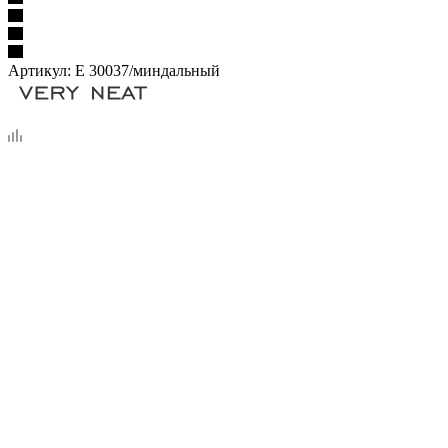
Артикул:
Е 30037/миндальный