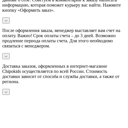
информацию, которая поможет курьеру вас найти. Нажмите
кнопку «Оформить заказ».
После оформления заказа, менеджер выставляет вам счет на
оплату. Важно! Срок оплаты счета – до 3 дней. Возможно
продление периода оплаты счета. Для этого необходимо
связаться с менеджером.
Доставка заказов, оформленных в интернет-магазине
Chipokids осуществляется по всей России. Стоимость
доставки зависит от способа и службы доставки, а также от
региона.