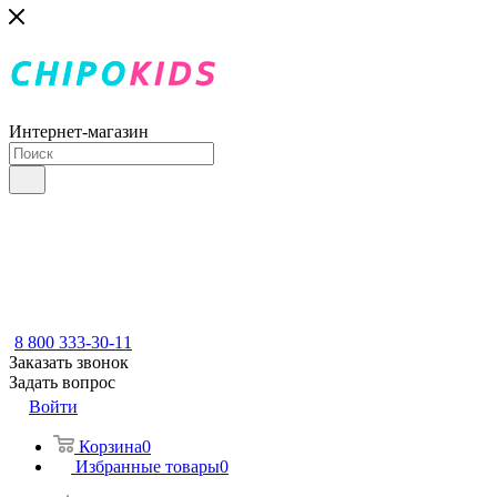
Интернет-магазин
8 800 333-30-11
Заказать звонок
Задать вопрос
Войти
Корзина
0
Избранные товары
0