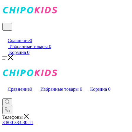
Сравнение
0
Избранные товары
0
Корзина
0
Сравнение
0
Избранные товары
0
Корзина
0
Телефоны
8 800 333-30-11