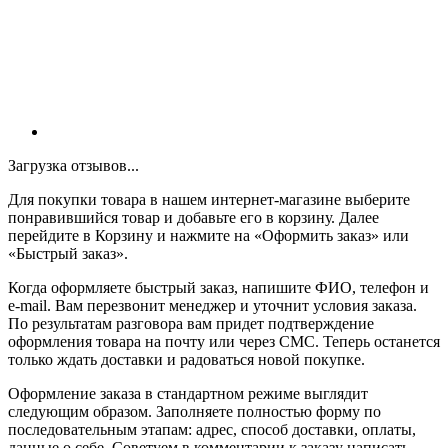
Загрузка отзывов...
Для покупки товара в нашем интернет-магазине выберите
понравившийся товар и добавьте его в корзину. Далее
перейдите в Корзину и нажмите на «Оформить заказ» или
«Быстрый заказ».
Когда оформляете быстрый заказ, напишите ФИО, телефон и
e-mail. Вам перезвонит менеджер и уточнит условия заказа.
По результатам разговора вам придет подтверждение
оформления товара на почту или через СМС. Теперь останется
только ждать доставки и радоваться новой покупке.
Оформление заказа в стандартном режиме выглядит
следующим образом. Заполняете полностью форму по
последовательным этапам: адрес, способ доставки, оплаты,
данные о себе. Советуем в комментарии к заказу написать