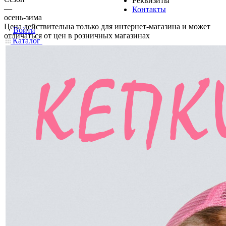
Реквизиты
—
Контакты
осень-зима
Цена действительна только для интернет-магазина и может
Войти
отличаться от цен в розничных магазинах
Каталог