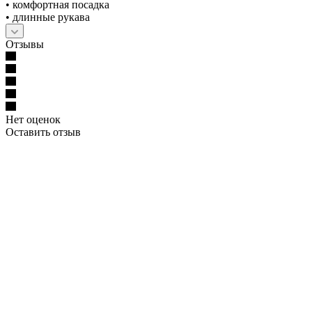
• комфортная посадка
• длинные рукава
Отзывы
Нет оценок
Оставить отзыв