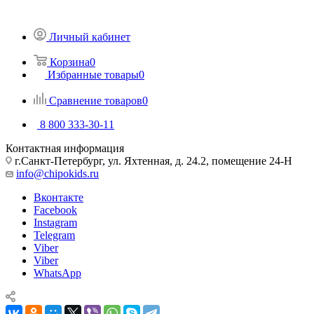
Личный кабинет
Корзина
0
Избранные товары
0
Сравнение товаров
0
8 800 333-30-11
Контактная информация
г.Санкт-Петербург, ул. Яхтенная, д. 24.2, помещение 24-Н
info@chipokids.ru
Вконтакте
Facebook
Instagram
Telegram
Viber
Viber
WhatsApp