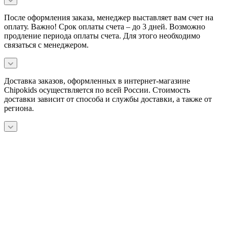
После оформления заказа, менеджер выставляет вам счет на
оплату. Важно! Срок оплаты счета – до 3 дней. Возможно
продление периода оплаты счета. Для этого необходимо
связаться с менеджером.
Доставка заказов, оформленных в интернет-магазине
Chipokids осуществляется по всей России. Стоимость
доставки зависит от способа и службы доставки, а также от
региона.