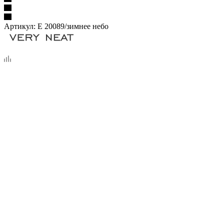
Артикул:
Е 20089/зимнее небо