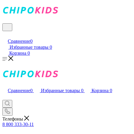
Сравнение
0
Избранные товары
0
Корзина
0
Сравнение
0
Избранные товары
0
Корзина
0
Телефоны
8 800 333-30-11