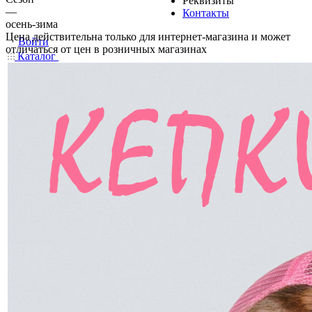
Реквизиты
—
Контакты
осень-зима
Цена действительна только для интернет-магазина и может
Войти
отличаться от цен в розничных магазинах
Каталог