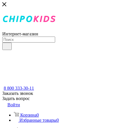
Интернет-магазин
8 800 333-30-11
Заказать звонок
Задать вопрос
Войти
Корзина
0
Избранные товары
0