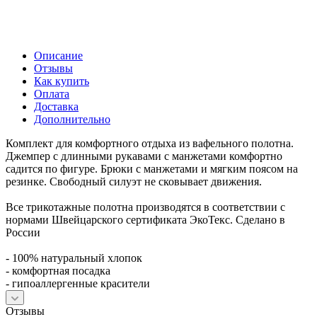
Описание
Отзывы
Как купить
Оплата
Доставка
Дополнительно
Комплект для комфортного отдыха из вафельного полотна.
Джемпер с длинными рукавами с манжетами комфортно
садится по фигуре. Брюки с манжетами и мягким поясом на
резинке. Свободный силуэт не сковывает движения.
Все трикотажные полотна производятся в соответствии с
нормами Швейцарского сертификата ЭкоТекс. Сделано в
России
- 100% натуральный хлопок
- комфортная посадка
- гипоаллергенные красители
Отзывы