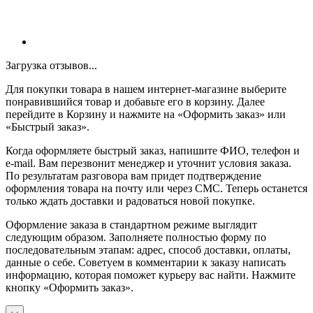
Загрузка отзывов...
Для покупки товара в нашем интернет-магазине выберите
понравившийся товар и добавьте его в корзину. Далее
перейдите в Корзину и нажмите на «Оформить заказ» или
«Быстрый заказ».
Когда оформляете быстрый заказ, напишите ФИО, телефон и
e-mail. Вам перезвонит менеджер и уточнит условия заказа.
По результатам разговора вам придет подтверждение
оформления товара на почту или через СМС. Теперь останется
только ждать доставки и радоваться новой покупке.
Оформление заказа в стандартном режиме выглядит
следующим образом. Заполняете полностью форму по
последовательным этапам: адрес, способ доставки, оплаты,
данные о себе. Советуем в комментарии к заказу написать
информацию, которая поможет курьеру вас найти. Нажмите
кнопку «Оформить заказ».