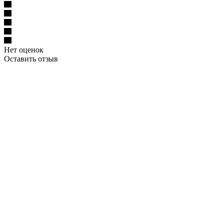
Нет оценок
Оставить отзыв