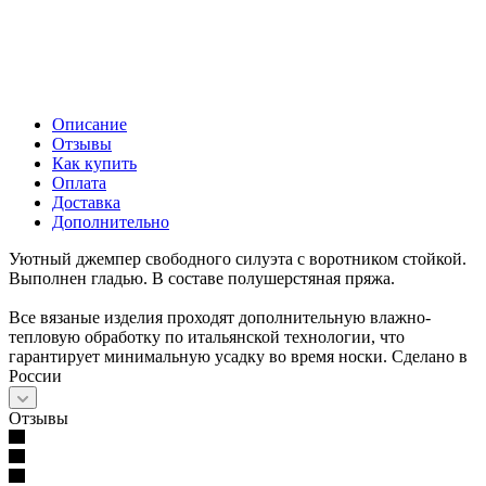
Описание
Отзывы
Как купить
Оплата
Доставка
Дополнительно
Уютный джемпер свободного силуэта с воротником стойкой.
Выполнен гладью. В составе полушерстяная пряжа.
Все вязаные изделия проходят дополнительную влажно-
тепловую обработку по итальянской технологии, что
гарантирует минимальную усадку во время носки. Сделано в
России
Отзывы