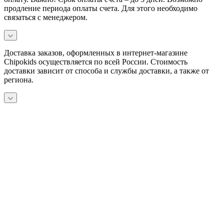
продление периода оплаты счета. Для этого необходимо
связаться с менеджером.
Доставка заказов, оформленных в интернет-магазине
Chipokids осуществляется по всей России. Стоимость
доставки зависит от способа и службы доставки, а также от
региона.