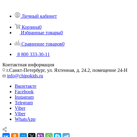
Личный кабинет
Корзина
0
Избранные товары
0
Сравнение товаров
0
8 800 333-30-11
Контактная информация
г.Санкт-Петербург, ул. Яхтенная, д. 24.2, помещение 24-Н
info@chipokids.ru
Вконтакте
Facebook
Instagram
Telegram
Viber
Viber
WhatsApp