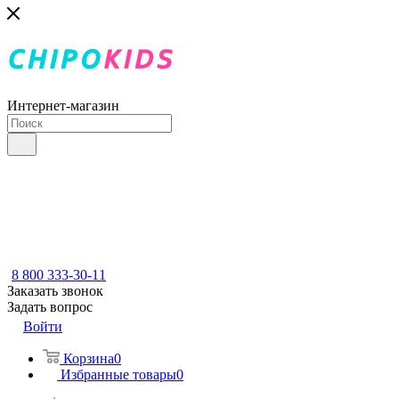
Интернет-магазин
8 800 333-30-11
Заказать звонок
Задать вопрос
Войти
Корзина
0
Избранные товары
0