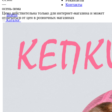
Реквизиты
—
Контакты
осень-зима
Цена действительна только для интернет-магазина и может
Войти
отличаться от цен в розничных магазинах
Каталог