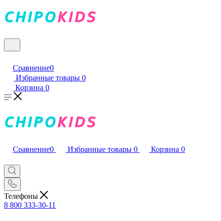
Сравнение
0
Избранные товары
0
Корзина
0
Сравнение
0
Избранные товары
0
Корзина
0
Телефоны
8 800 333-30-11