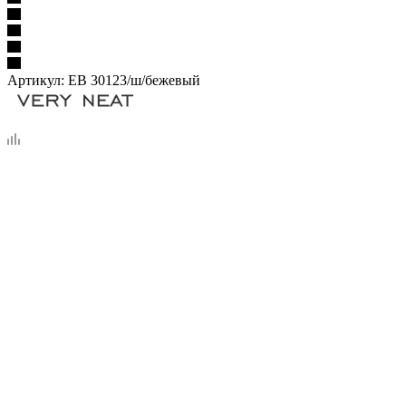
Артикул:
ЕВ 30123/ш/бежевый