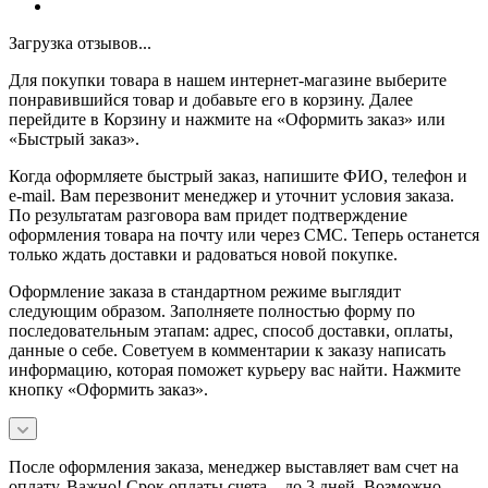
Загрузка отзывов...
Для покупки товара в нашем интернет-магазине выберите
понравившийся товар и добавьте его в корзину. Далее
перейдите в Корзину и нажмите на «Оформить заказ» или
«Быстрый заказ».
Когда оформляете быстрый заказ, напишите ФИО, телефон и
e-mail. Вам перезвонит менеджер и уточнит условия заказа.
По результатам разговора вам придет подтверждение
оформления товара на почту или через СМС. Теперь останется
только ждать доставки и радоваться новой покупке.
Оформление заказа в стандартном режиме выглядит
следующим образом. Заполняете полностью форму по
последовательным этапам: адрес, способ доставки, оплаты,
данные о себе. Советуем в комментарии к заказу написать
информацию, которая поможет курьеру вас найти. Нажмите
кнопку «Оформить заказ».
После оформления заказа, менеджер выставляет вам счет на
оплату. Важно! Срок оплаты счета – до 3 дней. Возможно