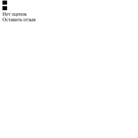
Нет оценок
Оставить отзыв